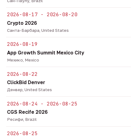
Сан-Паулу, Brazil
2026-08-17 - 2026-08-20
Crypto 2026
Санта-Барбара, United States
2026-08-19
App Growth Summit Mexico City
Мехико, Mexico
2026-08-22
ClickBid Denver
Денвер, United States
2026-08-24 - 2026-08-25
CGS Recife 2026
Ресифи, Brazil
2026-08-25