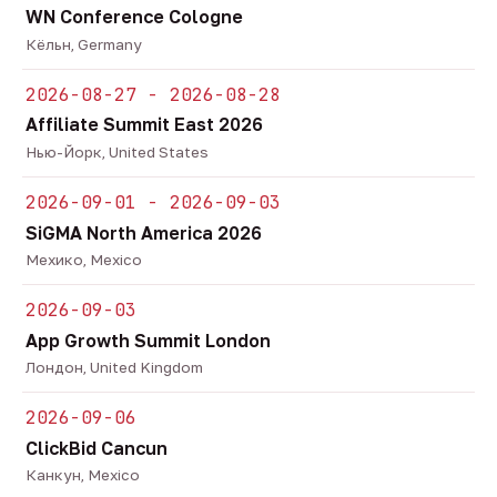
WN Conference Cologne
Кёльн, Germany
2026-08-27 - 2026-08-28
Affiliate Summit East 2026
Нью-Йорк, United States
2026-09-01 - 2026-09-03
SiGMA North America 2026
Мехико, Mexico
2026-09-03
App Growth Summit London
Лондон, United Kingdom
2026-09-06
ClickBid Cancun
Канкун, Mexico