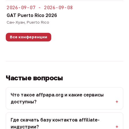
2026-09-07 - 2026-09-08
GAT Puerto Rico 2026
Сан-Хуан, Puerto Rico
Все конференции
Частые вопросы
Что такое affpapa.org и какие сервисы
доступны?
Где скачать базу контактов affiliate-
индустрии?