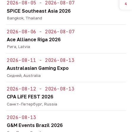
2026-08-05 - 2026-08-07
4
SPiCE Southeast Asia 2026
Bangkok, Thailand
2026-08-06 - 2026-08-07
Ace Alliance Riga 2026
Рига, Latvia
2026-08-11 - 2026-08-13
Australasian Gaming Expo
Сидней, Australia
2026-08-12 - 2026-08-13
CPA LiFE FEST 2026
Санкт-Петербург, Russia
2026-08-13
G&M Events Brazil 2026