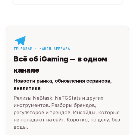
TELEGRAM · КАНАЛ AFFPAPA
Всё об iGaming — в одном
канале
Новости рынка, обновления сервисов,
аналитика
Релизы NeBlask, NeTGStats и других
инструментов. Разборы брендов,
регуляторов и трендов. Инсайды, которые
не попадают на сайт. Коротко, по делу, без
воды.