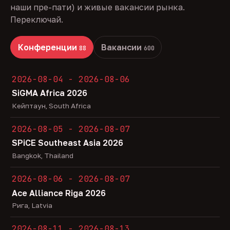
наши пре-пати) и живые вакансии рынка.
Переключай.
Конференции
Вакансии
88
600
2026-08-04 - 2026-08-06
SiGMA Africa 2026
Кейптаун, South Africa
2026-08-05 - 2026-08-07
SPiCE Southeast Asia 2026
Bangkok, Thailand
2026-08-06 - 2026-08-07
Ace Alliance Riga 2026
Рига, Latvia
2026-08-11 - 2026-08-13