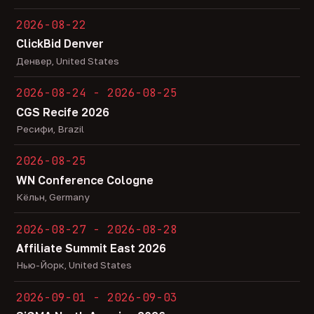
2026-08-22
ClickBid Denver
Денвер, United States
2026-08-24 - 2026-08-25
CGS Recife 2026
Ресифи, Brazil
2026-08-25
WN Conference Cologne
Кёльн, Germany
2026-08-27 - 2026-08-28
Affiliate Summit East 2026
Нью-Йорк, United States
2026-09-01 - 2026-09-03