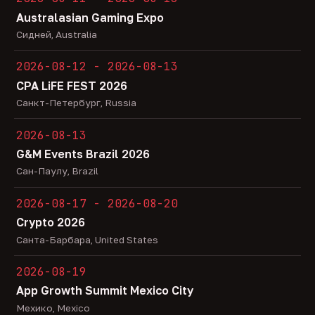
Australasian Gaming Expo
Сидней, Australia
2026-08-12 - 2026-08-13
CPA LiFE FEST 2026
Санкт-Петербург, Russia
2026-08-13
G&M Events Brazil 2026
Сан-Паулу, Brazil
2026-08-17 - 2026-08-20
Crypto 2026
Санта-Барбара, United States
2026-08-19
App Growth Summit Mexico City
Мехико, Mexico