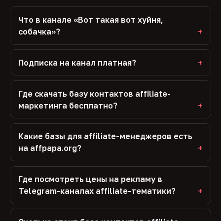
Что в канале «Вот такая вот хуйня,
собачка»?
Подписка на канал платная?
Где скачать базу контактов affiliate-
маркетинга бесплатно?
Какие базы для affiliate-менеджеров есть
на affpapa.org?
Где посмотреть цены на рекламу в
Telegram-каналах affiliate-тематики?