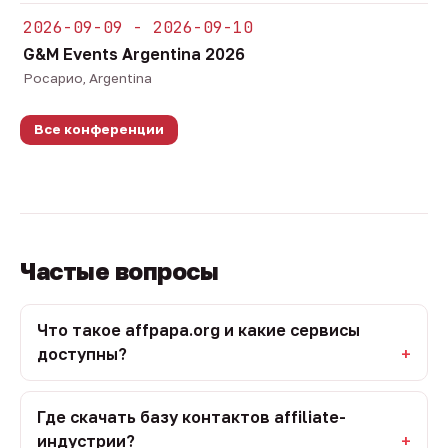
2026-09-09 - 2026-09-10
G&M Events Argentina 2026
Росарио, Argentina
Все конференции
Частые вопросы
Что такое affpapa.org и какие сервисы
доступны?
Где скачать базу контактов affiliate-
индустрии?