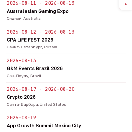
2026-08-11 - 2026-08-13
4
Australasian Gaming Expo
Сидней, Australia
2026-08-12 - 2026-08-13
CPA LiFE FEST 2026
Санкт-Петербург, Russia
2026-08-13
G&M Events Brazil 2026
Сан-Паулу, Brazil
2026-08-17 - 2026-08-20
Crypto 2026
Санта-Барбара, United States
2026-08-19
App Growth Summit Mexico City