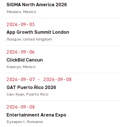
SiGMA North America 2026
Мехико, Mexico
2026-09-03
App Growth Summit London
Лондон, United Kingdom
2026-09-06
ClickBid Cancun
Канкун, Mexico
2026-09-07 - 2026-09-08
GAT Puerto Rico 2026
Сан-Хуан, Puerto Rico
2026-09-08
Entertainment Arena Expo
Бухарест, Romania