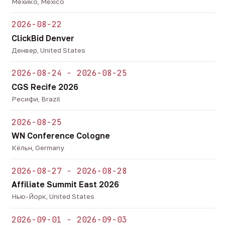
Мехико, Mexico
2026-08-22
ClickBid Denver
Денвер, United States
2026-08-24 - 2026-08-25
CGS Recife 2026
Ресифи, Brazil
2026-08-25
WN Conference Cologne
Кёльн, Germany
2026-08-27 - 2026-08-28
Affiliate Summit East 2026
Нью-Йорк, United States
2026-09-01 - 2026-09-03