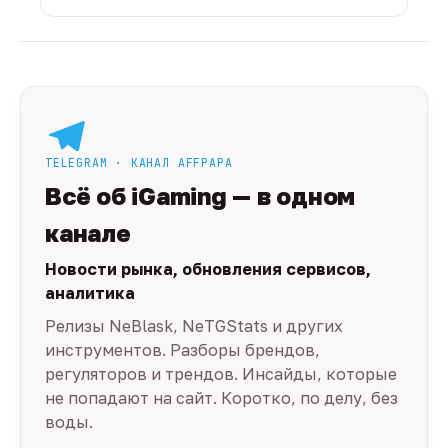
TELEGRAM · КАНАЛ AFFPAPA
Всё об iGaming — в одном
канале
Новости рынка, обновления сервисов,
аналитика
Релизы NeBlask, NeTGStats и других
инструментов. Разборы брендов,
регуляторов и трендов. Инсайды, которые
не попадают на сайт. Коротко, по делу, без
воды.