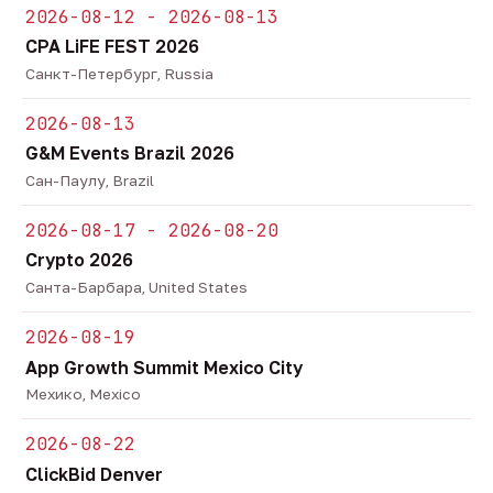
2026-08-12 - 2026-08-13
CPA LiFE FEST 2026
Санкт-Петербург, Russia
2026-08-13
G&M Events Brazil 2026
Сан-Паулу, Brazil
2026-08-17 - 2026-08-20
Crypto 2026
Санта-Барбара, United States
2026-08-19
App Growth Summit Mexico City
Мехико, Mexico
2026-08-22
ClickBid Denver