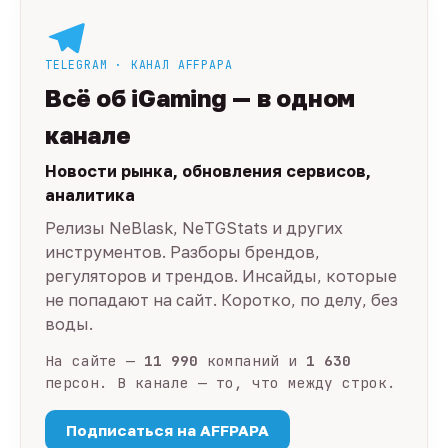
TELEGRAM · КАНАЛ AFFPAPA
Всё об iGaming — в одном
канале
Новости рынка, обновления сервисов,
аналитика
Релизы NeBlask, NeTGStats и других
инструментов. Разборы брендов,
регуляторов и трендов. Инсайды, которые
не попадают на сайт. Коротко, по делу, без
воды.
На сайте —
11 990
компаний и
1 630
персон. В канале — то, что между строк.
Подписаться на AFFPAPA