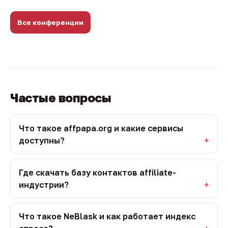
Все конференции
Частые вопросы
Что такое affpapa.org и какие сервисы
доступны?
Где скачать базу контактов affiliate-
индустрии?
Что такое NeBlask и как работает индекс