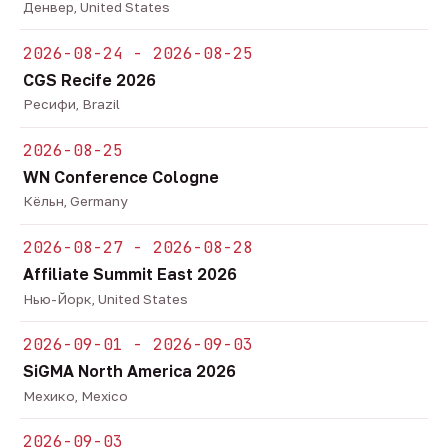
Денвер, United States
2026-08-24 - 2026-08-25
CGS Recife 2026
Ресифи, Brazil
2026-08-25
WN Conference Cologne
Кёльн, Germany
2026-08-27 - 2026-08-28
Affiliate Summit East 2026
Нью-Йорк, United States
2026-09-01 - 2026-09-03
SiGMA North America 2026
Мехико, Mexico
2026-09-03