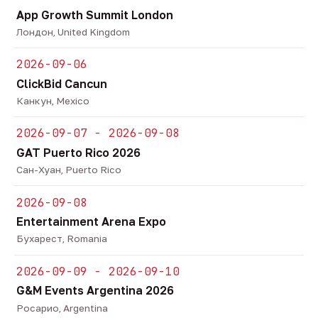
App Growth Summit London
Лондон, United Kingdom
2026-09-06
ClickBid Cancun
Канкун, Mexico
2026-09-07 - 2026-09-08
GAT Puerto Rico 2026
Сан-Хуан, Puerto Rico
2026-09-08
Entertainment Arena Expo
Бухарест, Romania
2026-09-09 - 2026-09-10
G&M Events Argentina 2026
Росарио, Argentina