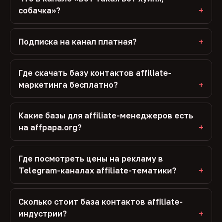
собачка»?
Подписка на канал платная?
Где скачать базу контактов affiliate-
маркетинга бесплатно?
Какие базы для affiliate-менеджеров есть
на affpapa.org?
Где посмотреть цены на рекламу в
Telegram-каналах affiliate-тематики?
Сколько стоит база контактов affiliate-
индустрии?