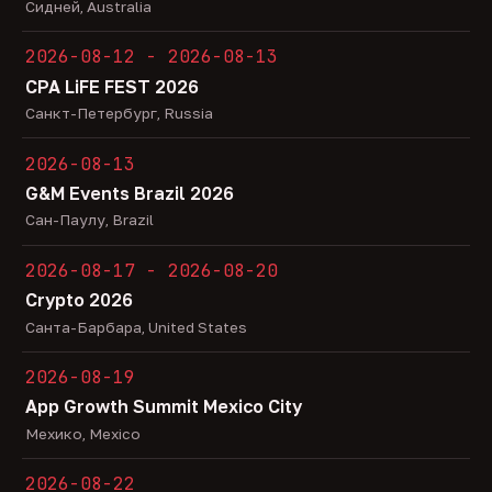
Сидней, Australia
2026-08-12 - 2026-08-13
CPA LiFE FEST 2026
Санкт-Петербург, Russia
2026-08-13
G&M Events Brazil 2026
Сан-Паулу, Brazil
2026-08-17 - 2026-08-20
Crypto 2026
Санта-Барбара, United States
2026-08-19
App Growth Summit Mexico City
Мехико, Mexico
2026-08-22