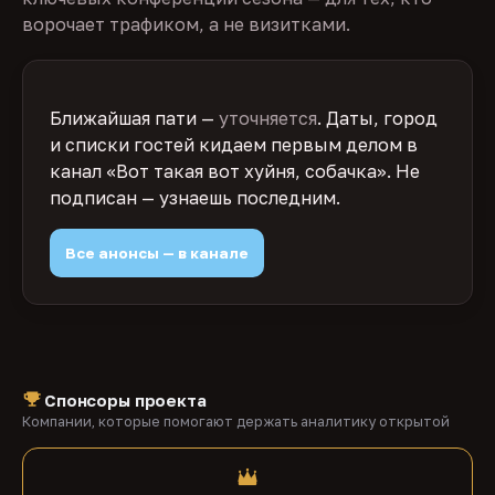
ворочает трафиком, а не визитками.
Ближайшая пати —
уточняется
. Даты, город
и списки гостей кидаем первым делом в
канал «Вот такая вот хуйня, собачка». Не
подписан — узнаешь последним.
Все анонсы — в канале
Спонсоры проекта
Компании, которые помогают держать аналитику открытой