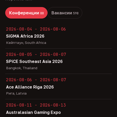
Конференции
Вакансии
88
598
2026-08-04 - 2026-08-06
SiGMA Africa 2026
Кейптаун, South Africa
2026-08-05 - 2026-08-07
SPiCE Southeast Asia 2026
Bangkok, Thailand
2026-08-06 - 2026-08-07
Ace Alliance Riga 2026
Рига, Latvia
2026-08-11 - 2026-08-13
Australasian Gaming Expo