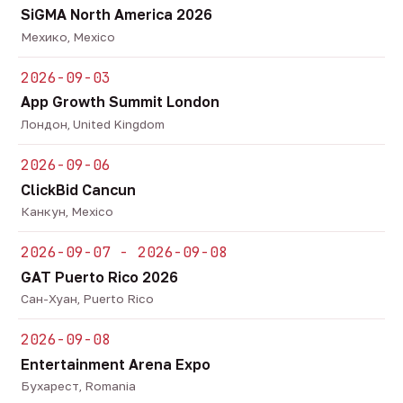
SiGMA North America 2026
Мехико, Mexico
2026-09-03
App Growth Summit London
Лондон, United Kingdom
2026-09-06
ClickBid Cancun
Канкун, Mexico
2026-09-07 - 2026-09-08
GAT Puerto Rico 2026
Сан-Хуан, Puerto Rico
2026-09-08
Entertainment Arena Expo
Бухарест, Romania