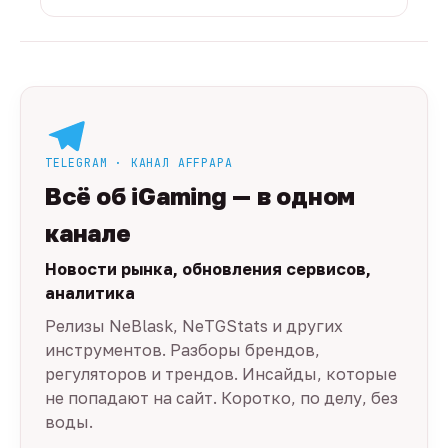
TELEGRAM · КАНАЛ AFFPAPA
Всё об iGaming — в одном
канале
Новости рынка, обновления сервисов,
аналитика
Релизы NeBlask, NeTGStats и других
инструментов. Разборы брендов,
регуляторов и трендов. Инсайды, которые
не попадают на сайт. Коротко, по делу, без
воды.