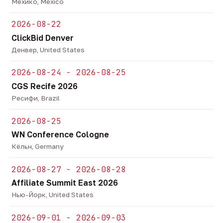
Мехико, Mexico
2026-08-22
ClickBid Denver
Денвер, United States
2026-08-24 - 2026-08-25
CGS Recife 2026
Ресифи, Brazil
2026-08-25
WN Conference Cologne
Кёльн, Germany
2026-08-27 - 2026-08-28
Affiliate Summit East 2026
Нью-Йорк, United States
2026-09-01 - 2026-09-03