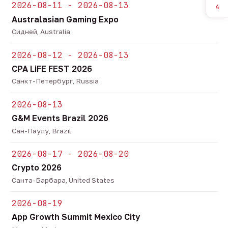
2026-08-11 - 2026-08-13
4
Australasian Gaming Expo
Сидней, Australia
2026-08-12 - 2026-08-13
CPA LiFE FEST 2026
Санкт-Петербург, Russia
2026-08-13
G&M Events Brazil 2026
Сан-Паулу, Brazil
2026-08-17 - 2026-08-20
Crypto 2026
Санта-Барбара, United States
2026-08-19
App Growth Summit Mexico City