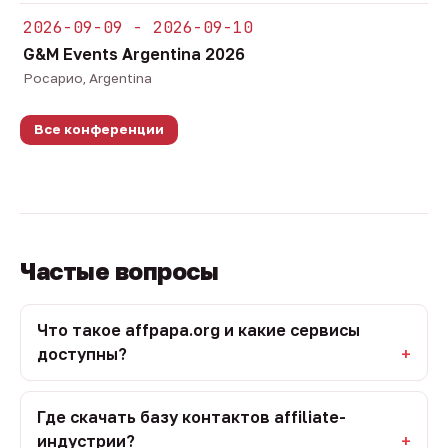
2026-09-09 - 2026-09-10
G&M Events Argentina 2026
Росарио, Argentina
Все конференции
Частые вопросы
Что такое affpapa.org и какие сервисы
доступны?
Где скачать базу контактов affiliate-
индустрии?