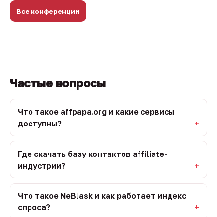
Все конференции
Частые вопросы
Что такое affpapa.org и какие сервисы
доступны?
Где скачать базу контактов affiliate-
индустрии?
Что такое NeBlask и как работает индекс
спроса?