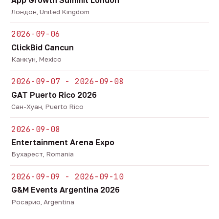
Лондон, United Kingdom
2026-09-06
ClickBid Cancun
Канкун, Mexico
2026-09-07 - 2026-09-08
GAT Puerto Rico 2026
Сан-Хуан, Puerto Rico
2026-09-08
Entertainment Arena Expo
Бухарест, Romania
2026-09-09 - 2026-09-10
G&M Events Argentina 2026
Росарио, Argentina