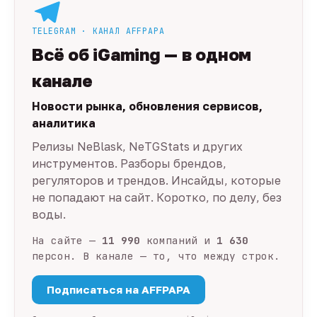
TELEGRAM · КАНАЛ AFFPAPA
Всё об iGaming — в одном
канале
Новости рынка, обновления сервисов,
аналитика
Релизы NeBlask, NeTGStats и других
инструментов. Разборы брендов,
регуляторов и трендов. Инсайды, которые
не попадают на сайт. Коротко, по делу, без
воды.
На сайте —
11 990
компаний и
1 630
персон. В канале — то, что между строк.
Подписаться на AFFPAPA