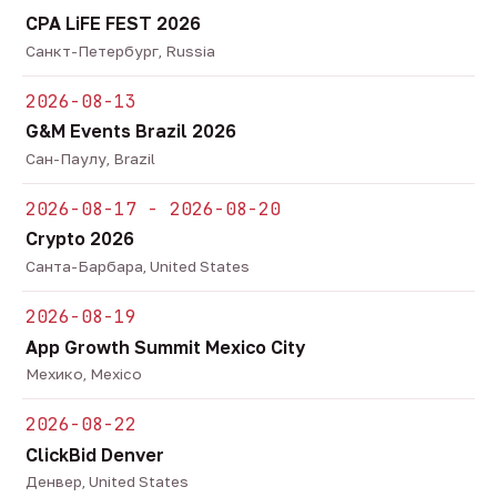
CPA LiFE FEST 2026
Санкт-Петербург, Russia
2026-08-13
G&M Events Brazil 2026
Сан-Паулу, Brazil
2026-08-17 - 2026-08-20
Crypto 2026
Санта-Барбара, United States
2026-08-19
App Growth Summit Mexico City
Мехико, Mexico
2026-08-22
ClickBid Denver
Денвер, United States