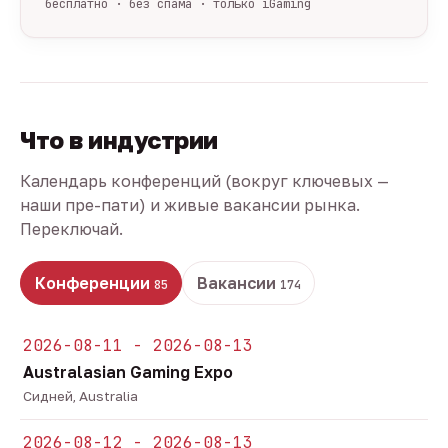
бесплатно · без спама · только iGaming
Что в индустрии
Календарь конференций (вокруг ключевых —
наши пре-пати) и живые вакансии рынка.
Переключай.
Конференции
Вакансии
85
174
2026-08-11 - 2026-08-13
Australasian Gaming Expo
Сидней, Australia
2026-08-12 - 2026-08-13