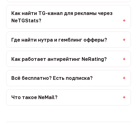
Как найти TG-канал для рекламы через
NeTGStats?
Где найти нутра и гемблинг офферы?
Как работает антирейтинг NeRating?
Всё бесплатно? Есть подписка?
Что такое NeMail?