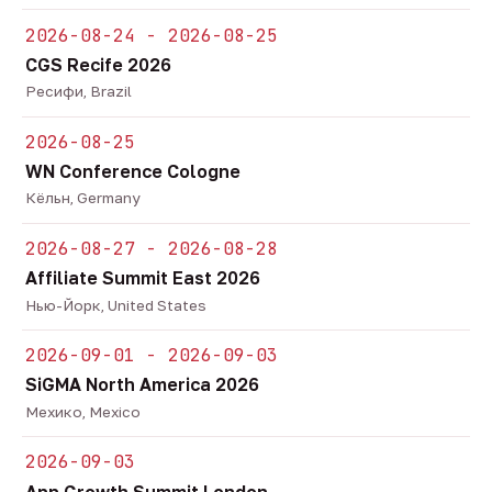
2026-08-24 - 2026-08-25
CGS Recife 2026
Ресифи, Brazil
2026-08-25
WN Conference Cologne
Кёльн, Germany
2026-08-27 - 2026-08-28
Affiliate Summit East 2026
Нью-Йорк, United States
2026-09-01 - 2026-09-03
SiGMA North America 2026
Мехико, Mexico
2026-09-03
App Growth Summit London