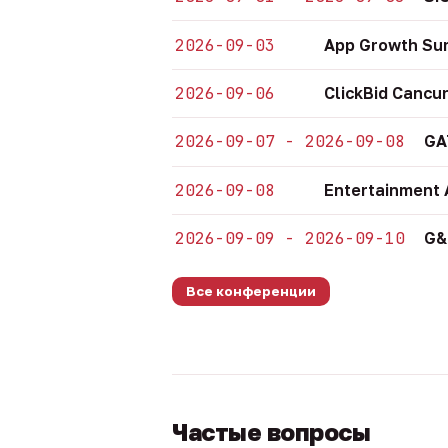
2026-09-03
App Growth Su
2026-09-06
ClickBid Cancu
2026-09-07 - 2026-09-08
GA
2026-09-08
Entertainment 
2026-09-09 - 2026-09-10
G&
Все конференции
Частые вопросы