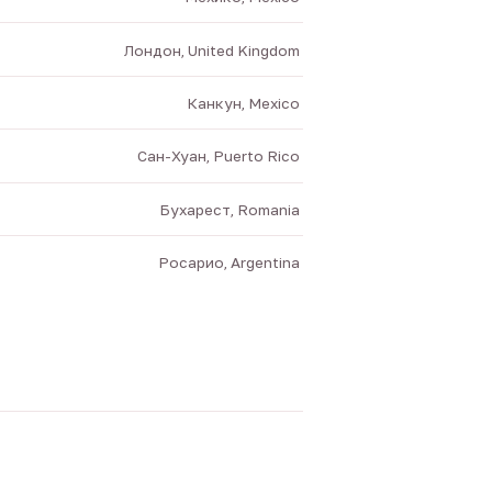
Лондон, United Kingdom
Канкун, Mexico
Сан-Хуан, Puerto Rico
Бухарест, Romania
Росарио, Argentina