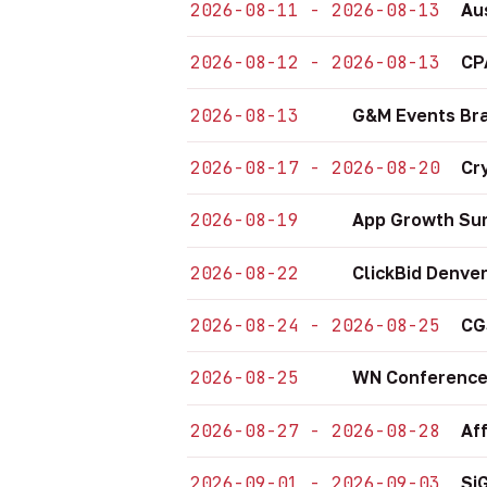
2026-08-11 - 2026-08-13
Au
2026-08-12 - 2026-08-13
CP
2026-08-13
G&M Events Bra
2026-08-17 - 2026-08-20
Cr
2026-08-19
App Growth Sum
2026-08-22
ClickBid Denve
2026-08-24 - 2026-08-25
CG
2026-08-25
WN Conference
2026-08-27 - 2026-08-28
Af
2026-09-01 - 2026-09-03
Si