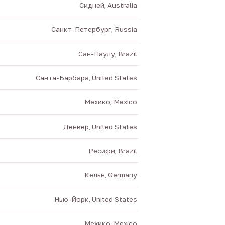
Сидней, Australia
Санкт-Петербург, Russia
Сан-Паулу, Brazil
Санта-Барбара, United States
Мехико, Mexico
Денвер, United States
Ресифи, Brazil
Кёльн, Germany
Нью-Йорк, United States
Мехико, Mexico