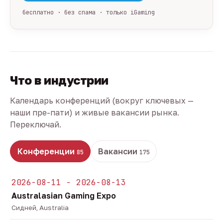
бесплатно · без спама · только iGaming
Что в индустрии
Календарь конференций (вокруг ключевых —
наши пре-пати) и живые вакансии рынка.
Переключай.
Конференции
Вакансии
85
175
2026-08-11 - 2026-08-13
Australasian Gaming Expo
Сидней, Australia