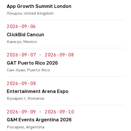
App Growth Summit London
Лондон, United Kingdom
2026-09-06
ClickBid Cancun
Канкун, Mexico
2026-09-07 - 2026-09-08
GAT Puerto Rico 2026
Сан-Хуан, Puerto Rico
2026-09-08
Entertainment Arena Expo
Бухарест, Romania
2026-09-09 - 2026-09-10
G&M Events Argentina 2026
Росарио, Argentina