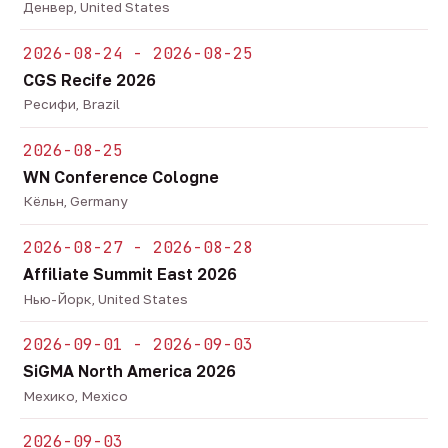
Денвер, United States
2026-08-24 - 2026-08-25
CGS Recife 2026
Ресифи, Brazil
2026-08-25
WN Conference Cologne
Кёльн, Germany
2026-08-27 - 2026-08-28
Affiliate Summit East 2026
Нью-Йорк, United States
2026-09-01 - 2026-09-03
SiGMA North America 2026
Мехико, Mexico
2026-09-03