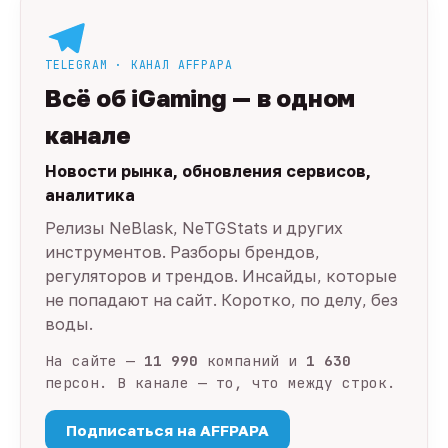
TELEGRAM · КАНАЛ AFFPAPA
Всё об iGaming — в одном
канале
Новости рынка, обновления сервисов,
аналитика
Релизы NeBlask, NeTGStats и других
инструментов. Разборы брендов,
регуляторов и трендов. Инсайды, которые
не попадают на сайт. Коротко, по делу, без
воды.
На сайте —
11 990
компаний и
1 630
персон. В канале — то, что между строк.
Подписаться на AFFPAPA