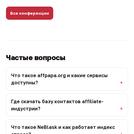
Все конференции
Частые вопросы
Что такое affpapa.org и какие сервисы
доступны?
Где скачать базу контактов affiliate-
индустрии?
Что такое NeBlask и как работает индекс