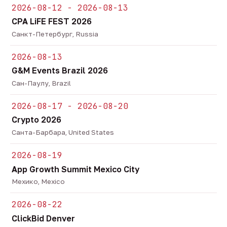
2026-08-12 - 2026-08-13
CPA LiFE FEST 2026
Санкт-Петербург, Russia
2026-08-13
G&M Events Brazil 2026
Сан-Паулу, Brazil
2026-08-17 - 2026-08-20
Crypto 2026
Санта-Барбара, United States
2026-08-19
App Growth Summit Mexico City
Мехико, Mexico
2026-08-22
ClickBid Denver