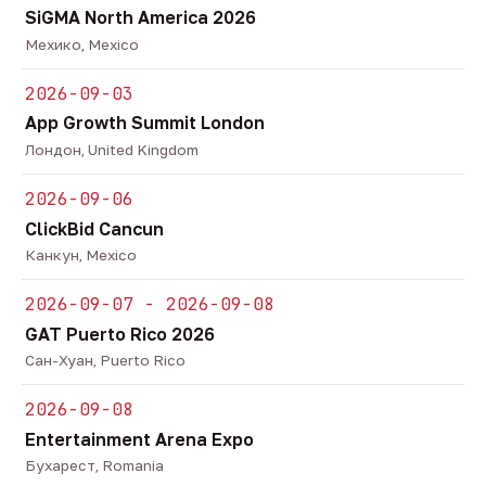
SiGMA North America 2026
Мехико, Mexico
2026-09-03
App Growth Summit London
Лондон, United Kingdom
2026-09-06
ClickBid Cancun
Канкун, Mexico
2026-09-07 - 2026-09-08
GAT Puerto Rico 2026
Сан-Хуан, Puerto Rico
2026-09-08
Entertainment Arena Expo
Бухарест, Romania