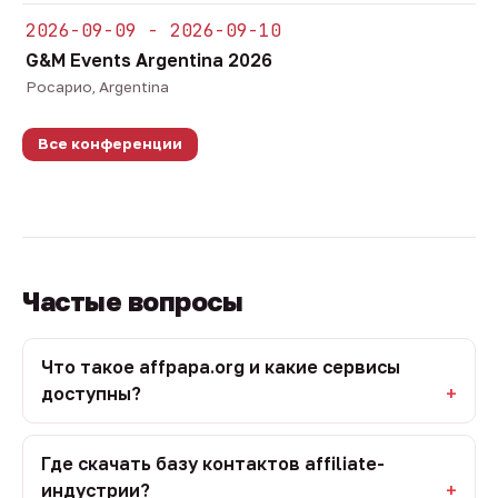
2026-09-09 - 2026-09-10
G&M Events Argentina 2026
Росарио, Argentina
Все конференции
Частые вопросы
Что такое affpapa.org и какие сервисы
доступны?
Где скачать базу контактов affiliate-
индустрии?