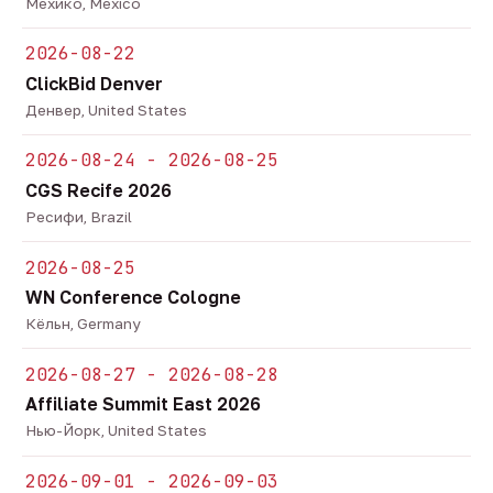
Мехико, Mexico
2026-08-22
ClickBid Denver
Денвер, United States
2026-08-24 - 2026-08-25
CGS Recife 2026
Ресифи, Brazil
2026-08-25
WN Conference Cologne
Кёльн, Germany
2026-08-27 - 2026-08-28
Affiliate Summit East 2026
Нью-Йорк, United States
2026-09-01 - 2026-09-03