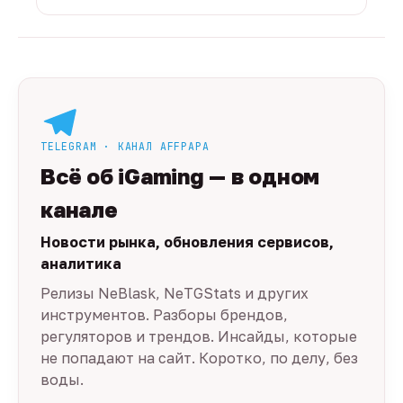
TELEGRAM · КАНАЛ AFFPAPA
Всё об iGaming — в одном
канале
Новости рынка, обновления сервисов,
аналитика
Релизы NeBlask, NeTGStats и других
инструментов. Разборы брендов,
регуляторов и трендов. Инсайды, которые
не попадают на сайт. Коротко, по делу, без
воды.