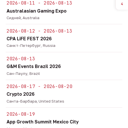
2026-08-11 - 2026-08-13
4
Australasian Gaming Expo
Сидней, Australia
2026-08-12 - 2026-08-13
CPA LiFE FEST 2026
Санкт-Петербург, Russia
2026-08-13
G&M Events Brazil 2026
Сан-Паулу, Brazil
2026-08-17 - 2026-08-20
Crypto 2026
Санта-Барбара, United States
2026-08-19
App Growth Summit Mexico City