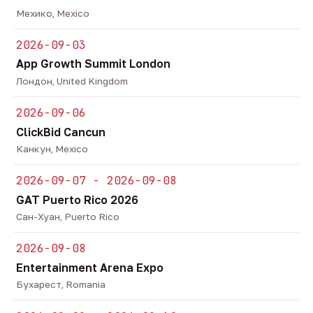
Мехико, Mexico
2026-09-03
App Growth Summit London
Лондон, United Kingdom
2026-09-06
ClickBid Cancun
Канкун, Mexico
2026-09-07 - 2026-09-08
GAT Puerto Rico 2026
Сан-Хуан, Puerto Rico
2026-09-08
Entertainment Arena Expo
Бухарест, Romania