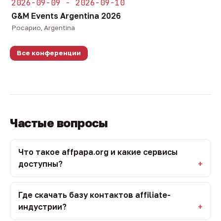
2026-09-09 - 2026-09-10
G&M Events Argentina 2026
Росарио, Argentina
Все конференции
Частые вопросы
Что такое affpapa.org и какие сервисы
доступны?
Где скачать базу контактов affiliate-
индустрии?