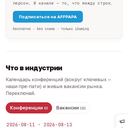
персон. В канале — то, что между строк.
Подписаться на AFFPAPA
бесплатно · без спама · только iGaming
Что в индустрии
Календарь конференций (вокруг ключевых —
наши пре-пати) и живые вакансии рынка.
Переключай.
Конференции
Вакансии
85
181
2026-08-11 - 2026-08-13