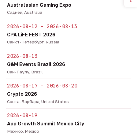
4
Australasian Gaming Expo
Сидней, Australia
2026-08-12 - 2026-08-13
CPA LiFE FEST 2026
Санкт-Петербург, Russia
2026-08-13
G&M Events Brazil 2026
Сан-Паулу, Brazil
2026-08-17 - 2026-08-20
Crypto 2026
Санта-Барбара, United States
2026-08-19
App Growth Summit Mexico City
Мехико, Mexico