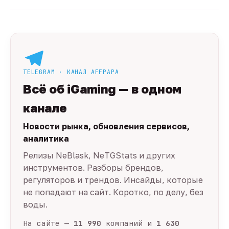
TELEGRAM · КАНАЛ AFFPAPA
Всё об iGaming — в одном
канале
Новости рынка, обновления сервисов,
аналитика
Релизы NeBlask, NeTGStats и других
инструментов. Разборы брендов,
регуляторов и трендов. Инсайды, которые
не попадают на сайт. Коротко, по делу, без
воды.
На сайте —
11 990
компаний и
1 630