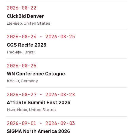
2026-08-22
ClickBid Denver
Денвер, United States
2026-08-24 - 2026-08-25
CGS Recife 2026
Ресифи, Brazil
2026-08-25
WN Conference Cologne
Кёльн, Germany
2026-08-27 - 2026-08-28
Affiliate Summit East 2026
Нью-Йорк, United States
2026-09-01 - 2026-09-03
SiGMA North America 2026