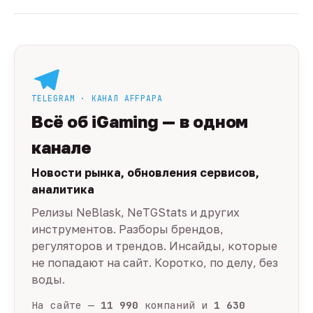
TELEGRAM · КАНАЛ AFFPAPA
Всё об iGaming — в одном
канале
Новости рынка, обновления сервисов,
аналитика
Релизы NeBlask, NeTGStats и других
инструментов. Разборы брендов,
регуляторов и трендов. Инсайды, которые
не попадают на сайт. Коротко, по делу, без
воды.
На сайте —
11 990
компаний и
1 630