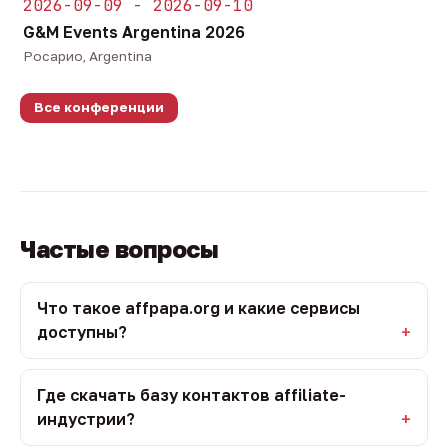
2026-09-09 - 2026-09-10
G&M Events Argentina 2026
Росарио, Argentina
Все конференции
Частые вопросы
Что такое affpapa.org и какие сервисы
доступны?
Где скачать базу контактов affiliate-
индустрии?