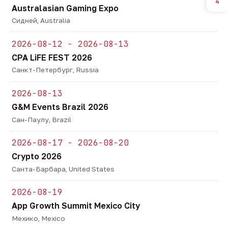
4
Australasian Gaming Expo
Сидней, Australia
2026-08-12 - 2026-08-13
CPA LiFE FEST 2026
Санкт-Петербург, Russia
2026-08-13
G&M Events Brazil 2026
Сан-Паулу, Brazil
2026-08-17 - 2026-08-20
Crypto 2026
Санта-Барбара, United States
2026-08-19
App Growth Summit Mexico City
Мехико, Mexico