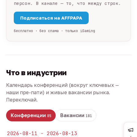
персон. В канале — то, что между строк.
Подписаться на AFFPAPA
бесплатно · без спама · только iGaming
Что в индустрии
Календарь конференций (вокруг ключевых —
наши пре-пати) и живые вакансии рынка.
Переключай.
Конференции
Вакансии
85
181
2026-08-11 - 2026-08-13