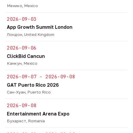
Мехико, Mexico
2026-09-03
App Growth Summit London
Лондон, United Kingdom
2026-09-06
ClickBid Cancun
Канкун, Mexico
2026-09-07 - 2026-09-08
GAT Puerto Rico 2026
Сан-Хуан, Puerto Rico
2026-09-08
Entertainment Arena Expo
Бухарест, Romania