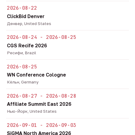
2026-08-22
ClickBid Denver
Денвер, United States
2026-08-24 - 2026-08-25
CGS Recife 2026
Ресифи, Brazil
2026-08-25
WN Conference Cologne
Кёльн, Germany
2026-08-27 - 2026-08-28
Affiliate Summit East 2026
Нью-Йорк, United States
2026-09-01 - 2026-09-03
SiGMA North America 2026