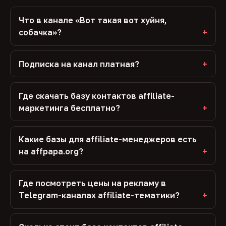
Что в канале «Вот такая вот хуйня,
собачка»?
Подписка на канал платная?
Где скачать базу контактов affiliate-
маркетинга бесплатно?
Какие базы для affiliate-менеджеров есть
на affpapa.org?
Где посмотреть цены на рекламу в
Telegram-каналах affiliate-тематики?