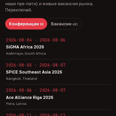
наши пре-пати) и живые вакансии рынка.
Переключай.
Конференции
Вакансии
88
681
2026-08-04 - 2026-08-06
SiGMA Africa 2026
Кейптаун, South Africa
2026-08-05 - 2026-08-07
SPiCE Southeast Asia 2026
Bangkok, Thailand
2026-08-06 - 2026-08-07
Ace Alliance Riga 2026
Рига, Latvia
2026-08-11 - 2026-08-13