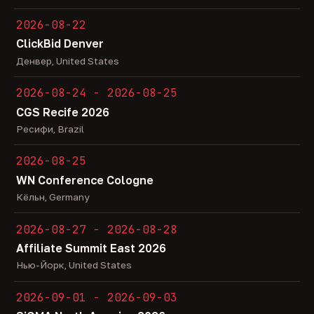
2026-08-22
ClickBid Denver
Денвер, United States
2026-08-24 - 2026-08-25
CGS Recife 2026
Ресифи, Brazil
2026-08-25
WN Conference Cologne
Кёльн, Germany
2026-08-27 - 2026-08-28
Affiliate Summit East 2026
Нью-Йорк, United States
2026-09-01 - 2026-09-03