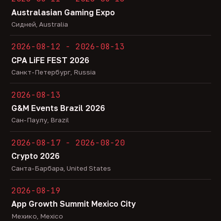
Australasian Gaming Expo
Сидней, Australia
2026-08-12 - 2026-08-13
CPA LiFE FEST 2026
Санкт-Петербург, Russia
2026-08-13
G&M Events Brazil 2026
Сан-Паулу, Brazil
2026-08-17 - 2026-08-20
Crypto 2026
Санта-Барбара, United States
2026-08-19
App Growth Summit Mexico City
Мехико, Mexico