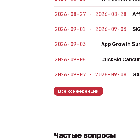
2026-08-27 - 2026-08-28
Af
2026-09-01 - 2026-09-03
Si
2026-09-03
App Growth Su
2026-09-06
ClickBid Cancu
2026-09-07 - 2026-09-08
GA
Все конференции
Частые вопросы