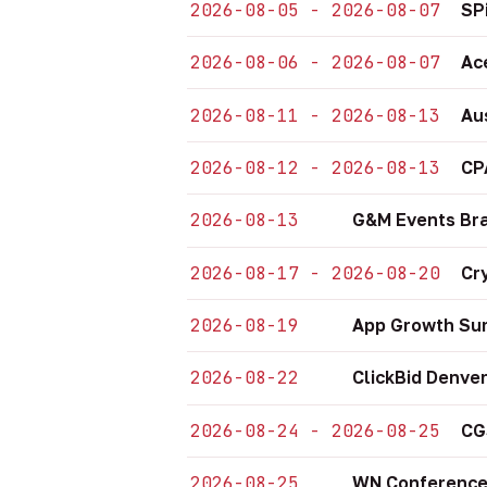
2026-08-05 - 2026-08-07
SP
2026-08-06 - 2026-08-07
Ac
2026-08-11 - 2026-08-13
Au
2026-08-12 - 2026-08-13
CP
2026-08-13
G&M Events Bra
2026-08-17 - 2026-08-20
Cr
2026-08-19
App Growth Sum
2026-08-22
ClickBid Denve
2026-08-24 - 2026-08-25
CG
2026-08-25
WN Conference