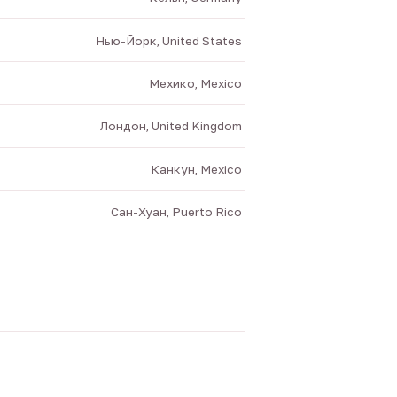
Нью-Йорк, United States
Мехико, Mexico
Лондон, United Kingdom
Канкун, Mexico
Сан-Хуан, Puerto Rico