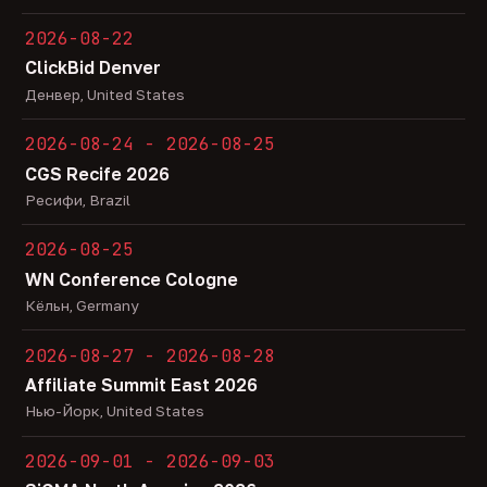
2026-08-22
ClickBid Denver
Денвер, United States
2026-08-24 - 2026-08-25
CGS Recife 2026
Ресифи, Brazil
2026-08-25
WN Conference Cologne
Кёльн, Germany
2026-08-27 - 2026-08-28
Affiliate Summit East 2026
Нью-Йорк, United States
2026-09-01 - 2026-09-03