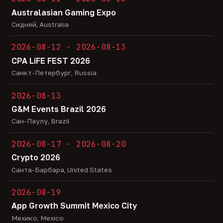
Australasian Gaming Expo
Сидней, Australia
2026-08-12 - 2026-08-13
CPA LiFE FEST 2026
Санкт-Петербург, Russia
2026-08-13
G&M Events Brazil 2026
Сан-Паулу, Brazil
2026-08-17 - 2026-08-20
Crypto 2026
Санта-Барбара, United States
2026-08-19
App Growth Summit Mexico City
Мехико, Mexico