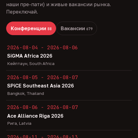
наши пре-пати) и живые вакансии рынка.
Переключай.
Конференции
Вакансии
88
679
2026-08-04 - 2026-08-06
SiGMA Africa 2026
Кейптаун, South Africa
2026-08-05 - 2026-08-07
SPiCE Southeast Asia 2026
Bangkok, Thailand
2026-08-06 - 2026-08-07
Ace Alliance Riga 2026
Рига, Latvia
2026-08-11 - 2026-08-13