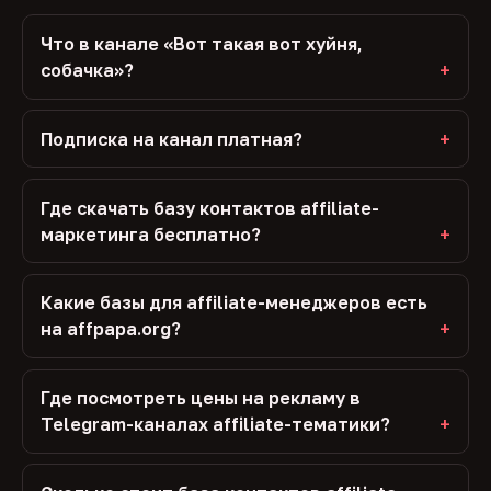
Что в канале «Вот такая вот хуйня,
собачка»?
Подписка на канал платная?
Где скачать базу контактов affiliate-
маркетинга бесплатно?
Какие базы для affiliate-менеджеров есть
на affpapa.org?
Где посмотреть цены на рекламу в
Telegram-каналах affiliate-тематики?