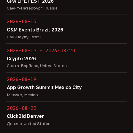
CPA LiFE FEST 2026
Санкт-Петербург, Russia
2026-08-13
G&M Events Brazil 2026
Сан-Паулу, Brazil
2026-08-17 - 2026-08-20
Crypto 2026
Санта-Барбара, United States
2026-08-19
App Growth Summit Mexico City
Мехико, Mexico
2026-08-22
ClickBid Denver
Денвер, United States