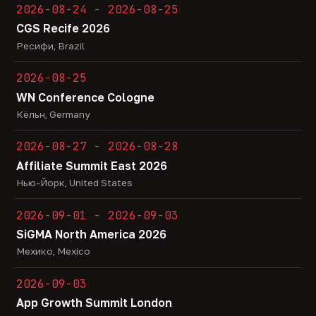
2026-08-24 - 2026-08-25
CGS Recife 2026
Ресифи, Brazil
2026-08-25
WN Conference Cologne
Кёльн, Germany
2026-08-27 - 2026-08-28
Affiliate Summit East 2026
Нью-Йорк, United States
2026-09-01 - 2026-09-03
SiGMA North America 2026
Мехико, Mexico
2026-09-03
App Growth Summit London