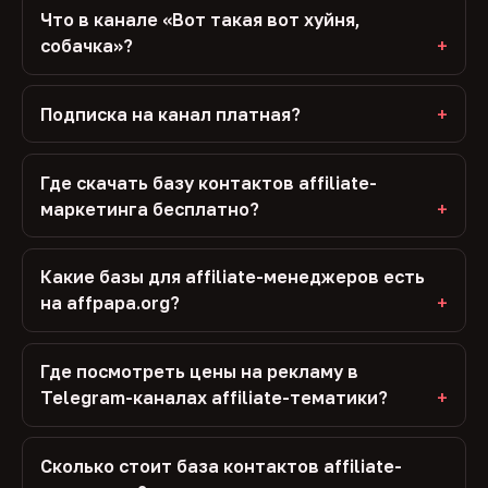
Что в канале «Вот такая вот хуйня,
собачка»?
Подписка на канал платная?
Где скачать базу контактов affiliate-
маркетинга бесплатно?
Какие базы для affiliate-менеджеров есть
на affpapa.org?
Где посмотреть цены на рекламу в
Telegram-каналах affiliate-тематики?
Сколько стоит база контактов affiliate-