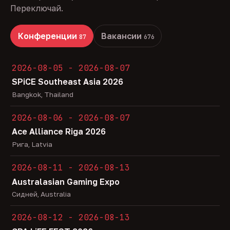
Переключай.
Конференции
Вакансии
87
676
2026-08-05 - 2026-08-07
SPiCE Southeast Asia 2026
Bangkok, Thailand
2026-08-06 - 2026-08-07
Ace Alliance Riga 2026
Рига, Latvia
2026-08-11 - 2026-08-13
Australasian Gaming Expo
Сидней, Australia
2026-08-12 - 2026-08-13