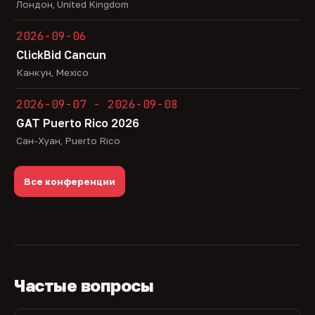
Лондон, United Kingdom
2026-09-06
ClickBid Cancun
Канкун, Mexico
2026-09-07 - 2026-09-08
GAT Puerto Rico 2026
Сан-Хуан, Puerto Rico
Все конференции
Частые вопросы