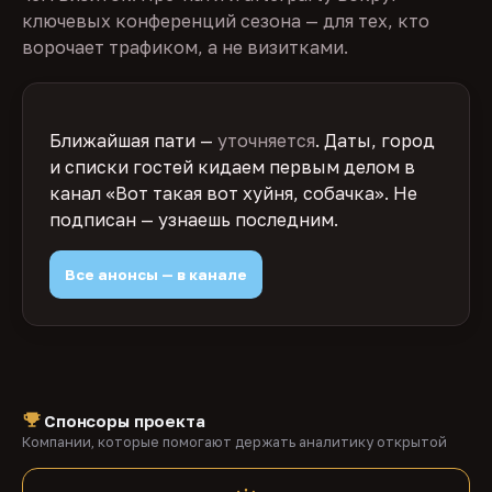
ключевых конференций сезона — для тех, кто
ворочает трафиком, а не визитками.
Ближайшая пати —
уточняется
. Даты, город
и списки гостей кидаем первым делом в
канал «Вот такая вот хуйня, собачка». Не
подписан — узнаешь последним.
Все анонсы — в канале
Спонсоры проекта
Компании, которые помогают держать аналитику открытой