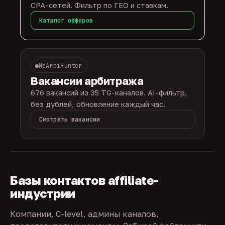
CPA-сетей. Фильтр по ГЕО и ставкам.
Каталог офферов
NeArbiHunter
Вакансии арбитража
676 вакансий из 35 TG-каналов. AI-фильтр,
без дублей, обновление каждый час.
Смотреть вакансии
Базы контактов affiliate-
индустрии
Компании, C-level, админы каналов,