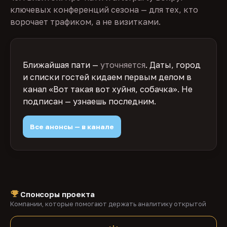
ключевых конференций сезона — для тех, кто
ворочает трафиком, а не визитками.
Ближайшая пати —
уточняется
. Даты, город
и списки гостей кидаем первым делом в
канал «Вот такая вот хуйня, собачка». Не
подписан — узнаешь последним.
Все анонсы — в канале
Спонсоры проекта
Компании, которые помогают держать аналитику открытой