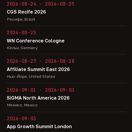
2026-08-24 - 2026-08-25
CGS Recife 2026
Ресифи, Brazil
2026-08-25
WN Conference Cologne
Кёльн, Germany
2026-08-27 - 2026-08-28
Affiliate Summit East 2026
Нью-Йорк, United States
2026-09-01 - 2026-09-03
SiGMA North America 2026
Мехико, Mexico
2026-09-03
App Growth Summit London