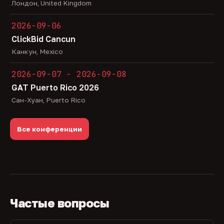
Лондон, United Kingdom
2026-09-06
ClickBid Cancun
Канкун, Mexico
2026-09-07 - 2026-09-08
GAT Puerto Rico 2026
Сан-Хуан, Puerto Rico
Все конференции
Частые вопросы