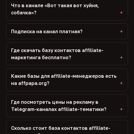
Что в канале «Вот такая вот хуйня,
собачка»?
Подписка на канал платная?
Где скачать базу контактов affiliate-
маркетинга бесплатно?
Какие базы для affiliate-менеджеров есть
на affpapa.org?
Где посмотреть цены на рекламу в
Telegram-каналах affiliate-тематики?
Сколько стоит база контактов affiliate-