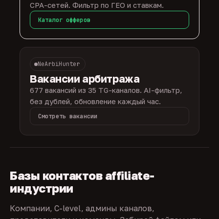
CPA-сетей. Фильтр по ГЕО и ставкам.
Каталог офферов
NeArbiHunter
Вакансии арбитража
677 вакансий из 35 TG-каналов. AI-фильтр,
без дублей, обновление каждый час.
Смотреть вакансии
Базы контактов affiliate-
индустрии
Компании, C-level, админы каналов,