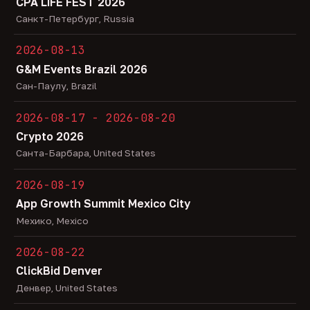
CPA LiFE FEST 2026
Санкт-Петербург, Russia
2026-08-13
G&M Events Brazil 2026
Сан-Паулу, Brazil
2026-08-17 - 2026-08-20
Crypto 2026
Санта-Барбара, United States
2026-08-19
App Growth Summit Mexico City
Мехико, Mexico
2026-08-22
ClickBid Denver
Денвер, United States