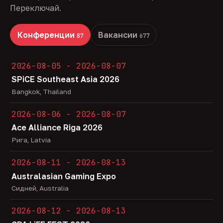
Переключай.
Конференции
Вакансии
87
677
2026-08-05 - 2026-08-07
SPiCE Southeast Asia 2026
Bangkok, Thailand
2026-08-06 - 2026-08-07
Ace Alliance Riga 2026
Рига, Latvia
2026-08-11 - 2026-08-13
Australasian Gaming Expo
Сидней, Australia
2026-08-12 - 2026-08-13