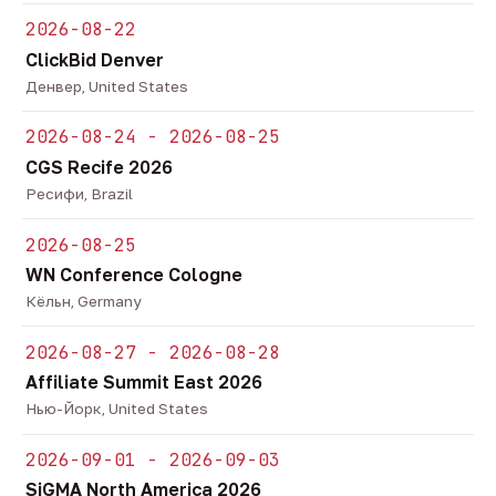
2026-08-22
ClickBid Denver
Денвер, United States
2026-08-24 - 2026-08-25
CGS Recife 2026
Ресифи, Brazil
2026-08-25
WN Conference Cologne
Кёльн, Germany
2026-08-27 - 2026-08-28
Affiliate Summit East 2026
Нью-Йорк, United States
2026-09-01 - 2026-09-03
SiGMA North America 2026