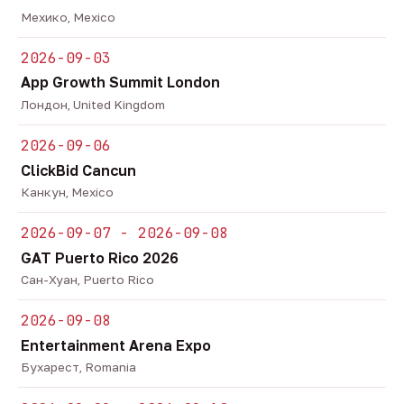
Мехико, Mexico
2026-09-03
App Growth Summit London
Лондон, United Kingdom
2026-09-06
ClickBid Cancun
Канкун, Mexico
2026-09-07 - 2026-09-08
GAT Puerto Rico 2026
Сан-Хуан, Puerto Rico
2026-09-08
Entertainment Arena Expo
Бухарест, Romania