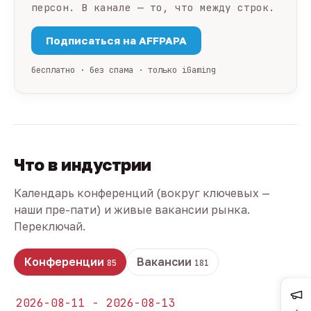
персон. В канале — то, что между строк.
Подписаться на AFFPAPA
бесплатно · без спама · только iGaming
Что в индустрии
Календарь конференций (вокруг ключевых —
наши пре-пати) и живые вакансии рынка.
Переключай.
Конференции
Вакансии
85
181
2026-08-11 - 2026-08-13