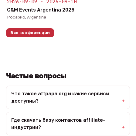
2026-09-09 - 2026-09-10
G&M Events Argentina 2026
Росарио, Argentina
Все конференции
Частые вопросы
Что такое affpapa.org и какие сервисы
доступны?
Где скачать базу контактов affiliate-
индустрии?