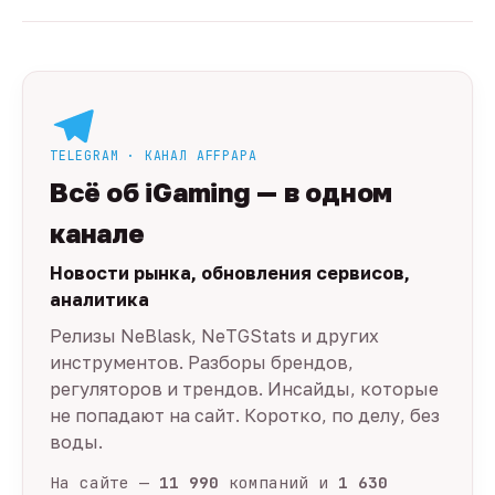
TELEGRAM · КАНАЛ AFFPAPA
Всё об iGaming — в одном
канале
Новости рынка, обновления сервисов,
аналитика
Релизы NeBlask, NeTGStats и других
инструментов. Разборы брендов,
регуляторов и трендов. Инсайды, которые
не попадают на сайт. Коротко, по делу, без
воды.
На сайте —
11 990
компаний и
1 630