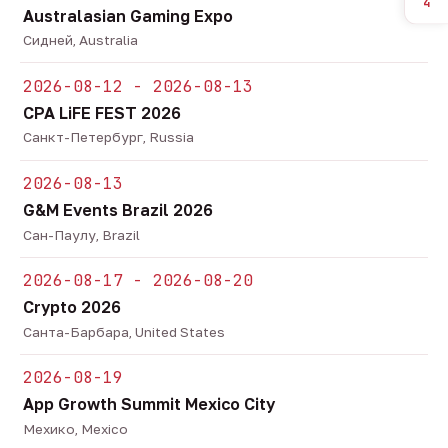
4
Australasian Gaming Expo
Сидней, Australia
2026-08-12 - 2026-08-13
CPA LiFE FEST 2026
Санкт-Петербург, Russia
2026-08-13
G&M Events Brazil 2026
Сан-Паулу, Brazil
2026-08-17 - 2026-08-20
Crypto 2026
Санта-Барбара, United States
2026-08-19
App Growth Summit Mexico City
Мехико, Mexico