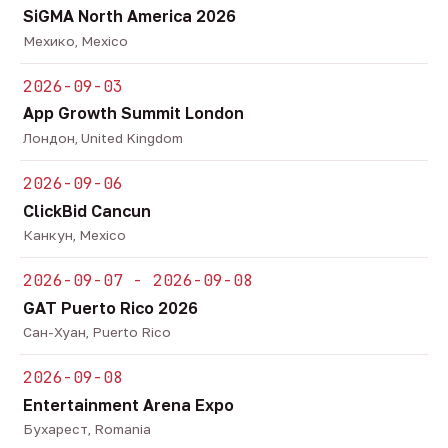
SiGMA North America 2026
Мехико, Mexico
2026-09-03
App Growth Summit London
Лондон, United Kingdom
2026-09-06
ClickBid Cancun
Канкун, Mexico
2026-09-07 - 2026-09-08
GAT Puerto Rico 2026
Сан-Хуан, Puerto Rico
2026-09-08
Entertainment Arena Expo
Бухарест, Romania