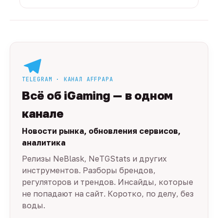
TELEGRAM · КАНАЛ AFFPAPA
Всё об iGaming — в одном
канале
Новости рынка, обновления сервисов,
аналитика
Релизы NeBlask, NeTGStats и других
инструментов. Разборы брендов,
регуляторов и трендов. Инсайды, которые
не попадают на сайт. Коротко, по делу, без
воды.