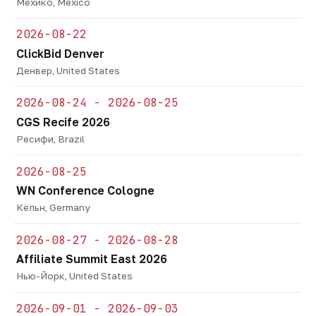
Мехико, Mexico
2026-08-22
ClickBid Denver
Денвер, United States
2026-08-24 - 2026-08-25
CGS Recife 2026
Ресифи, Brazil
2026-08-25
WN Conference Cologne
Кёльн, Germany
2026-08-27 - 2026-08-28
Affiliate Summit East 2026
Нью-Йорк, United States
2026-09-01 - 2026-09-03