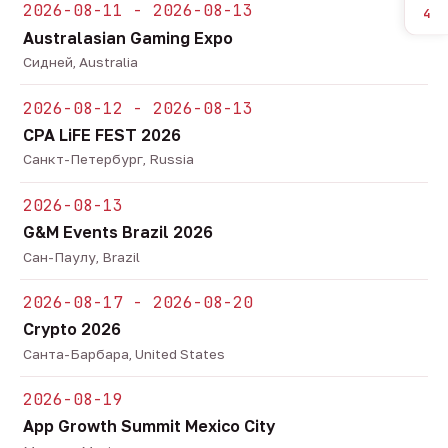
2026-08-11 - 2026-08-13
4
Australasian Gaming Expo
Сидней, Australia
2026-08-12 - 2026-08-13
CPA LiFE FEST 2026
Санкт-Петербург, Russia
2026-08-13
G&M Events Brazil 2026
Сан-Паулу, Brazil
2026-08-17 - 2026-08-20
Crypto 2026
Санта-Барбара, United States
2026-08-19
App Growth Summit Mexico City