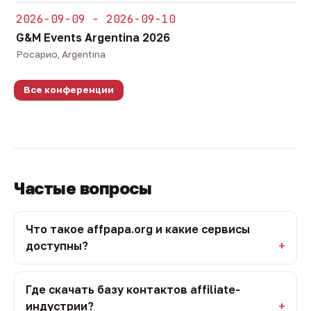
2026-09-09 - 2026-09-10
G&M Events Argentina 2026
Росарио, Argentina
Все конференции
Частые вопросы
Что такое affpapa.org и какие сервисы
доступны?
Где скачать базу контактов affiliate-
индустрии?