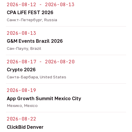
2026-08-12 - 2026-08-13
CPA LiFE FEST 2026
Санкт-Петербург, Russia
2026-08-13
G&M Events Brazil 2026
Сан-Паулу, Brazil
2026-08-17 - 2026-08-20
Crypto 2026
Санта-Барбара, United States
2026-08-19
App Growth Summit Mexico City
Мехико, Mexico
2026-08-22
ClickBid Denver