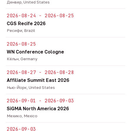
Денвер, United States
2026-08-24 - 2026-08-25
CGS Recife 2026
Ресифи, Brazil
2026-08-25
WN Conference Cologne
Кёльн, Germany
2026-08-27 - 2026-08-28
Affiliate Summit East 2026
Нью-Йорк, United States
2026-09-01 - 2026-09-03
SiGMA North America 2026
Мехико, Mexico
2026-09-03