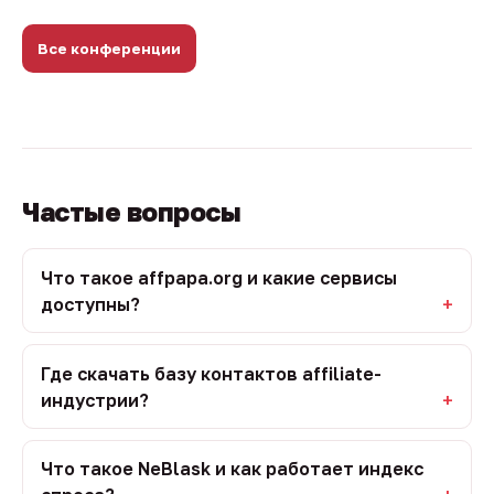
Все конференции
Частые вопросы
Что такое affpapa.org и какие сервисы
доступны?
Где скачать базу контактов affiliate-
индустрии?
Что такое NeBlask и как работает индекс