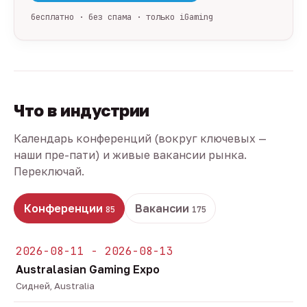
бесплатно · без спама · только iGaming
Что в индустрии
Календарь конференций (вокруг ключевых —
наши пре-пати) и живые вакансии рынка.
Переключай.
Конференции
Вакансии
85
175
2026-08-11 - 2026-08-13
Australasian Gaming Expo
Сидней, Australia