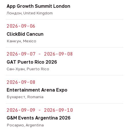
App Growth Summit London
Лондон, United Kingdom
2026-09-06
ClickBid Cancun
Канкун, Mexico
2026-09-07 - 2026-09-08
GAT Puerto Rico 2026
Сан-Хуан, Puerto Rico
2026-09-08
Entertainment Arena Expo
Бухарест, Romania
2026-09-09 - 2026-09-10
G&M Events Argentina 2026
Росарио, Argentina