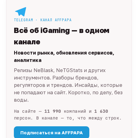
TELEGRAM · КАНАЛ AFFPAPA
Всё об iGaming — в одном
канале
Новости рынка, обновления сервисов,
аналитика
Релизы NeBlask, NeTGStats и других
инструментов. Разборы брендов,
регуляторов и трендов. Инсайды, которые
не попадают на сайт. Коротко, по делу, без
воды.
На сайте —
11 990
компаний и
1 630
персон. В канале — то, что между строк.
Подписаться на AFFPAPA