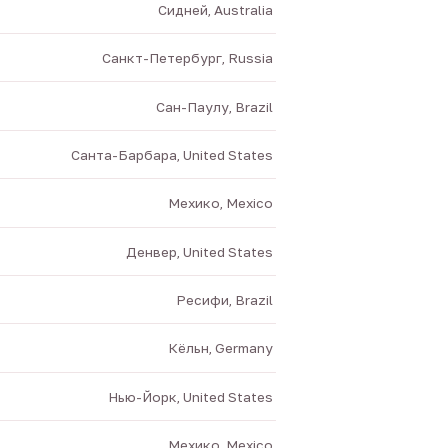
Сидней, Australia
Санкт-Петербург, Russia
Сан-Паулу, Brazil
Санта-Барбара, United States
Мехико, Mexico
Денвер, United States
Ресифи, Brazil
Кёльн, Germany
Нью-Йорк, United States
Мехико, Mexico