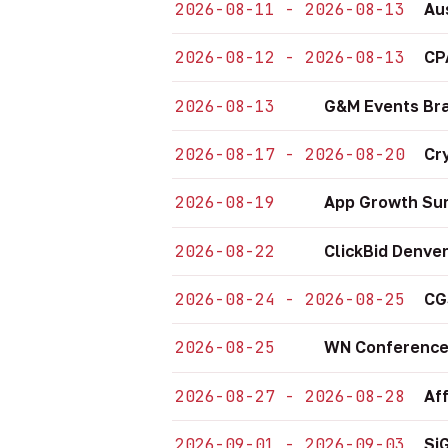
2026-08-11 - 2026-08-13
Au
2026-08-12 - 2026-08-13
CP
2026-08-13
G&M Events Bra
2026-08-17 - 2026-08-20
Cr
2026-08-19
App Growth Sum
2026-08-22
ClickBid Denve
2026-08-24 - 2026-08-25
CG
2026-08-25
WN Conference
2026-08-27 - 2026-08-28
Af
2026-09-01 - 2026-09-03
Si