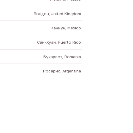
Лондон, United Kingdom
Канкун, Mexico
Сан-Хуан, Puerto Rico
Бухарест, Romania
Росарио, Argentina