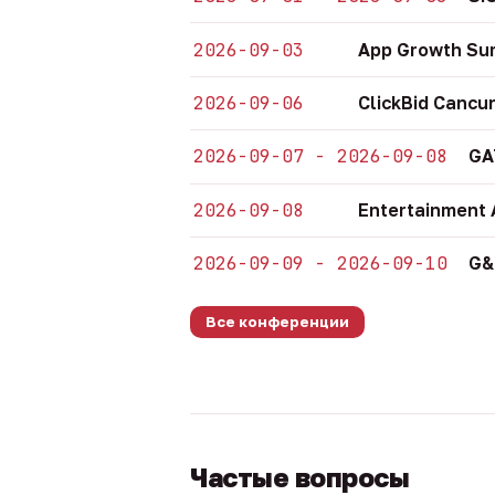
2026-09-03
App Growth Su
2026-09-06
ClickBid Cancu
2026-09-07 - 2026-09-08
GA
2026-09-08
Entertainment 
2026-09-09 - 2026-09-10
G&
Все конференции
Частые вопросы