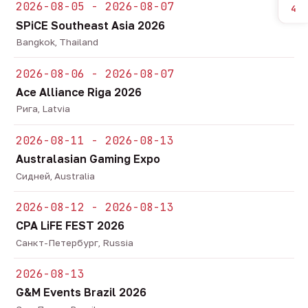
2026-08-05 - 2026-08-07
4
SPiCE Southeast Asia 2026
Bangkok, Thailand
2026-08-06 - 2026-08-07
Ace Alliance Riga 2026
Рига, Latvia
2026-08-11 - 2026-08-13
Australasian Gaming Expo
Сидней, Australia
2026-08-12 - 2026-08-13
CPA LiFE FEST 2026
Санкт-Петербург, Russia
2026-08-13
G&M Events Brazil 2026