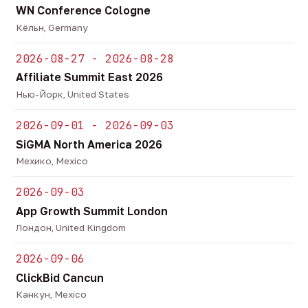
WN Conference Cologne
Кёльн, Germany
2026-08-27 - 2026-08-28
Affiliate Summit East 2026
Нью-Йорк, United States
2026-09-01 - 2026-09-03
SiGMA North America 2026
Мехико, Mexico
2026-09-03
App Growth Summit London
Лондон, United Kingdom
2026-09-06
ClickBid Cancun
Канкун, Mexico