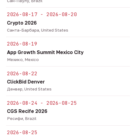
Сан-Паулу, Brazil
2026-08-17 - 2026-08-20
Crypto 2026
Санта-Барбара, United States
2026-08-19
App Growth Summit Mexico City
Мехико, Mexico
2026-08-22
ClickBid Denver
Денвер, United States
2026-08-24 - 2026-08-25
CGS Recife 2026
Ресифи, Brazil
2026-08-25