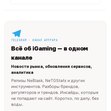
TELEGRAM · КАНАЛ AFFPAPA
Всё об iGaming — в одном
канале
Новости рынка, обновления сервисов,
аналитика
Релизы NeBlask, NeTGStats и других
инструментов. Разборы брендов,
регуляторов и трендов. Инсайды, которые
не попадают на сайт. Коротко, по делу, без
воды.