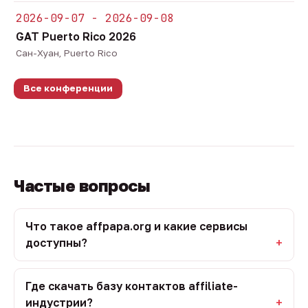
2026-09-07 - 2026-09-08
GAT Puerto Rico 2026
Сан-Хуан, Puerto Rico
Все конференции
Частые вопросы
Что такое affpapa.org и какие сервисы
доступны?
Где скачать базу контактов affiliate-
индустрии?