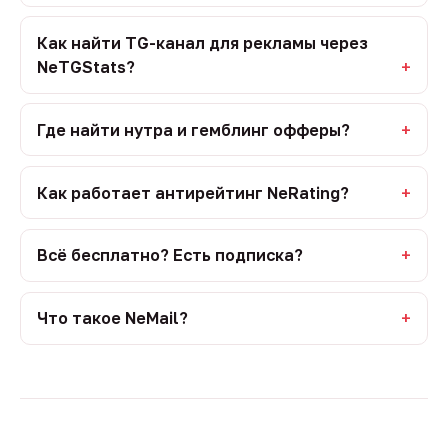
Как найти TG-канал для рекламы через
NeTGStats?
Где найти нутра и гемблинг офферы?
Как работает антирейтинг NeRating?
Всё бесплатно? Есть подписка?
Что такое NeMail?