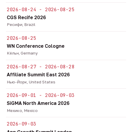
2026-08-24 - 2026-08-25
CGS Recife 2026
Ресифи, Brazil
2026-08-25
WN Conference Cologne
Кёльн, Germany
2026-08-27 - 2026-08-28
Affiliate Summit East 2026
Нью-Йорк, United States
2026-09-01 - 2026-09-03
SiGMA North America 2026
Мехико, Mexico
2026-09-03
App Growth Summit London