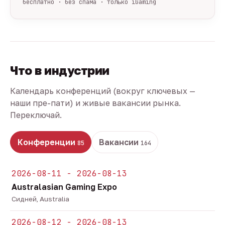
бесплатно · без спама · только iGaming
Что в индустрии
Календарь конференций (вокруг ключевых —
наши пре-пати) и живые вакансии рынка.
Переключай.
Конференции
Вакансии
85
164
2026-08-11 - 2026-08-13
Australasian Gaming Expo
Сидней, Australia
2026-08-12 - 2026-08-13