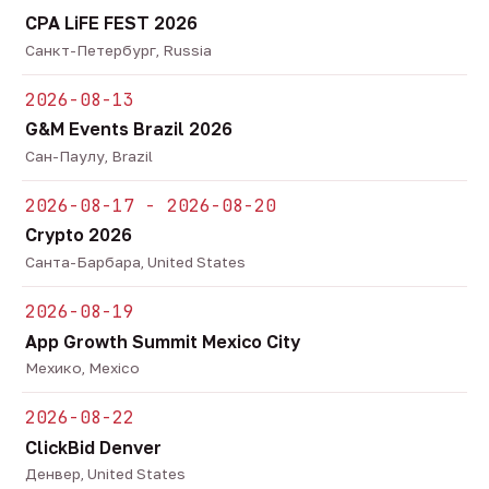
CPA LiFE FEST 2026
Санкт-Петербург, Russia
2026-08-13
G&M Events Brazil 2026
Сан-Паулу, Brazil
2026-08-17 - 2026-08-20
Crypto 2026
Санта-Барбара, United States
2026-08-19
App Growth Summit Mexico City
Мехико, Mexico
2026-08-22
ClickBid Denver
Денвер, United States