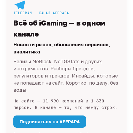
TELEGRAM · КАНАЛ AFFPAPA
Всё об iGaming — в одном
канале
Новости рынка, обновления сервисов,
аналитика
Релизы NeBlask, NeTGStats и других
инструментов. Разборы брендов,
регуляторов и трендов. Инсайды, которые
не попадают на сайт. Коротко, по делу, без
воды.
На сайте —
11 990
компаний и
1 630
персон. В канале — то, что между строк.
Подписаться на AFFPAPA