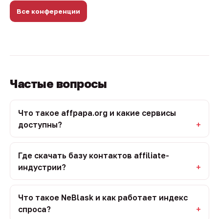
Все конференции
Частые вопросы
Что такое affpapa.org и какие сервисы
доступны?
Где скачать базу контактов affiliate-
индустрии?
Что такое NeBlask и как работает индекс
спроса?