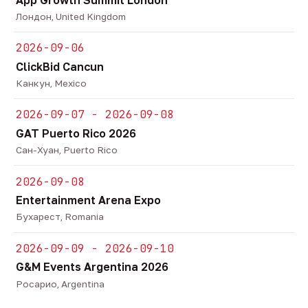
Лондон, United Kingdom
2026-09-06
ClickBid Cancun
Канкун, Mexico
2026-09-07 - 2026-09-08
GAT Puerto Rico 2026
Сан-Хуан, Puerto Rico
2026-09-08
Entertainment Arena Expo
Бухарест, Romania
2026-09-09 - 2026-09-10
G&M Events Argentina 2026
Росарио, Argentina