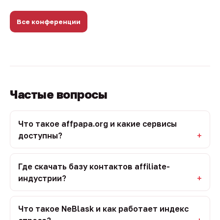
Все конференции
Частые вопросы
Что такое affpapa.org и какие сервисы
доступны?
Где скачать базу контактов affiliate-
индустрии?
Что такое NeBlask и как работает индекс