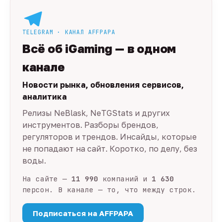
TELEGRAM · КАНАЛ AFFPAPA
Всё об iGaming — в одном
канале
Новости рынка, обновления сервисов,
аналитика
Релизы NeBlask, NeTGStats и других
инструментов. Разборы брендов,
регуляторов и трендов. Инсайды, которые
не попадают на сайт. Коротко, по делу, без
воды.
На сайте —
11 990
компаний и
1 630
персон. В канале — то, что между строк.
Подписаться на AFFPAPA