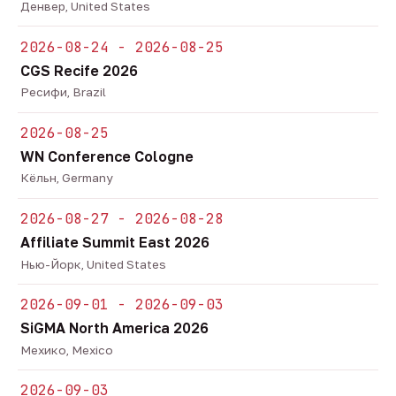
Денвер, United States
2026-08-24 - 2026-08-25
CGS Recife 2026
Ресифи, Brazil
2026-08-25
WN Conference Cologne
Кёльн, Germany
2026-08-27 - 2026-08-28
Affiliate Summit East 2026
Нью-Йорк, United States
2026-09-01 - 2026-09-03
SiGMA North America 2026
Мехико, Mexico
2026-09-03