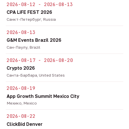
2026-08-12 - 2026-08-13
CPA LiFE FEST 2026
Санкт-Петербург, Russia
2026-08-13
G&M Events Brazil 2026
Сан-Паулу, Brazil
2026-08-17 - 2026-08-20
Crypto 2026
Санта-Барбара, United States
2026-08-19
App Growth Summit Mexico City
Мехико, Mexico
2026-08-22
ClickBid Denver