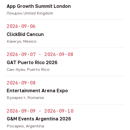
App Growth Summit London
Лондон, United Kingdom
2026-09-06
ClickBid Cancun
Канкун, Mexico
2026-09-07 - 2026-09-08
GAT Puerto Rico 2026
Сан-Хуан, Puerto Rico
2026-09-08
Entertainment Arena Expo
Бухарест, Romania
2026-09-09 - 2026-09-10
G&M Events Argentina 2026
Росарио, Argentina