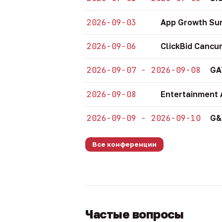
2026-09-03
App Growth Su
2026-09-06
ClickBid Cancu
2026-09-07 - 2026-09-08
GA
2026-09-08
Entertainment 
2026-09-09 - 2026-09-10
G&
Все конференции
Частые вопросы