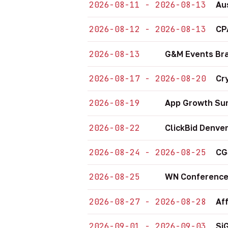
2026-08-11 - 2026-08-13
Au
2026-08-12 - 2026-08-13
CP
2026-08-13
G&M Events Bra
2026-08-17 - 2026-08-20
Cr
2026-08-19
App Growth Sum
2026-08-22
ClickBid Denve
2026-08-24 - 2026-08-25
CG
2026-08-25
WN Conference
2026-08-27 - 2026-08-28
Af
2026-09-01 - 2026-09-03
Si