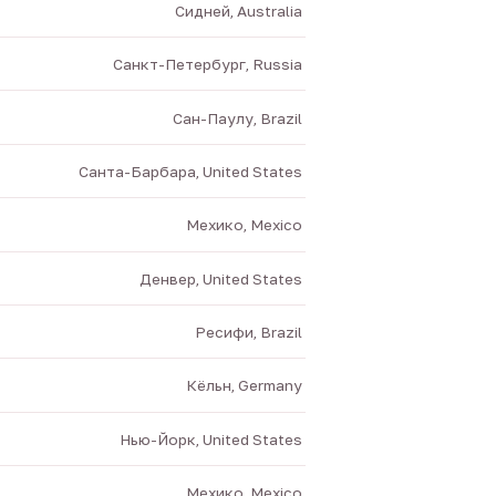
Сидней, Australia
Санкт-Петербург, Russia
Сан-Паулу, Brazil
Санта-Барбара, United States
Мехико, Mexico
Денвер, United States
Ресифи, Brazil
Кёльн, Germany
Нью-Йорк, United States
Мехико, Mexico