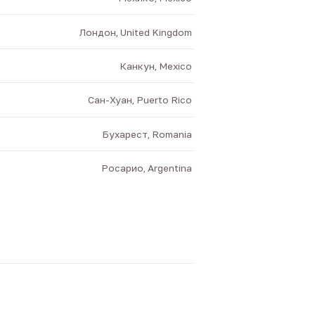
Лондон, United Kingdom
Канкун, Mexico
Сан-Хуан, Puerto Rico
Бухарест, Romania
Росарио, Argentina