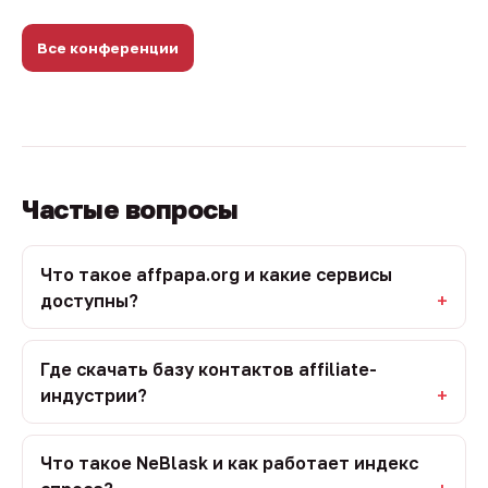
Все конференции
Частые вопросы
Что такое affpapa.org и какие сервисы
доступны?
Где скачать базу контактов affiliate-
индустрии?
Что такое NeBlask и как работает индекс