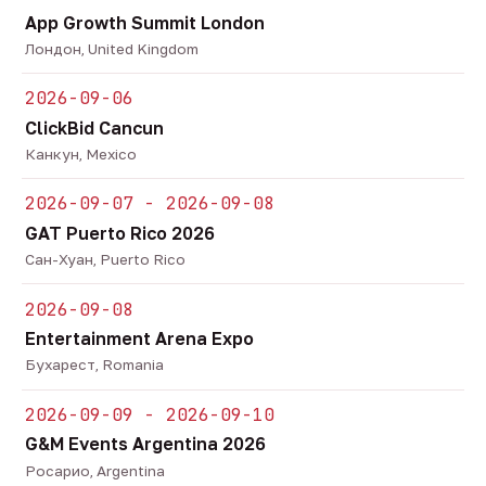
App Growth Summit London
Лондон, United Kingdom
2026-09-06
ClickBid Cancun
Канкун, Mexico
2026-09-07 - 2026-09-08
GAT Puerto Rico 2026
Сан-Хуан, Puerto Rico
2026-09-08
Entertainment Arena Expo
Бухарест, Romania
2026-09-09 - 2026-09-10
G&M Events Argentina 2026
Росарио, Argentina