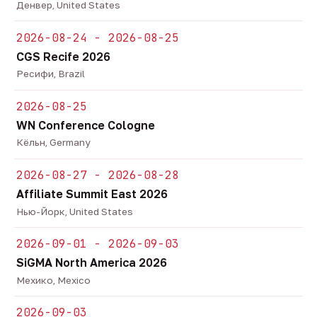
Денвер, United States
2026-08-24 - 2026-08-25
CGS Recife 2026
Ресифи, Brazil
2026-08-25
WN Conference Cologne
Кёльн, Germany
2026-08-27 - 2026-08-28
Affiliate Summit East 2026
Нью-Йорк, United States
2026-09-01 - 2026-09-03
SiGMA North America 2026
Мехико, Mexico
2026-09-03