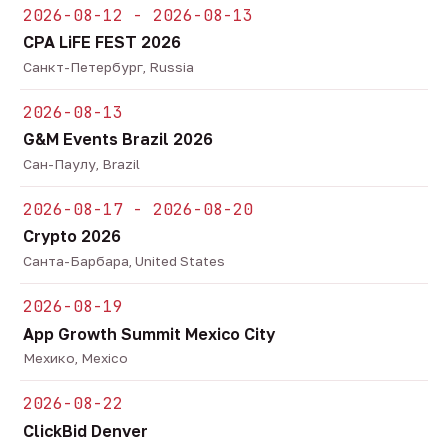
2026-08-12 - 2026-08-13
CPA LiFE FEST 2026
Санкт-Петербург, Russia
2026-08-13
G&M Events Brazil 2026
Сан-Паулу, Brazil
2026-08-17 - 2026-08-20
Crypto 2026
Санта-Барбара, United States
2026-08-19
App Growth Summit Mexico City
Мехико, Mexico
2026-08-22
ClickBid Denver