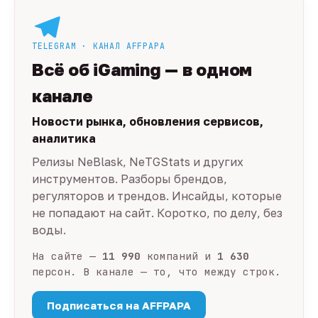
TELEGRAM · КАНАЛ AFFPAPA
Всё об iGaming — в одном
канале
Новости рынка, обновления сервисов,
аналитика
Релизы NeBlask, NeTGStats и других
инструментов. Разборы брендов,
регуляторов и трендов. Инсайды, которые
не попадают на сайт. Коротко, по делу, без
воды.
На сайте —
11 990
компаний и
1 630
персон. В канале — то, что между строк.
Подписаться на AFFPAPA