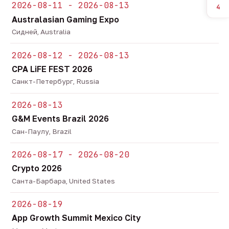
2026-08-11 - 2026-08-13
4
Australasian Gaming Expo
Сидней, Australia
2026-08-12 - 2026-08-13
CPA LiFE FEST 2026
Санкт-Петербург, Russia
2026-08-13
G&M Events Brazil 2026
Сан-Паулу, Brazil
2026-08-17 - 2026-08-20
Crypto 2026
Санта-Барбара, United States
2026-08-19
App Growth Summit Mexico City