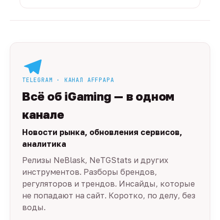
TELEGRAM · КАНАЛ AFFPAPA
Всё об iGaming — в одном
канале
Новости рынка, обновления сервисов,
аналитика
Релизы NeBlask, NeTGStats и других
инструментов. Разборы брендов,
регуляторов и трендов. Инсайды, которые
не попадают на сайт. Коротко, по делу, без
воды.