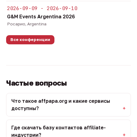
2026-09-09 - 2026-09-10
G&M Events Argentina 2026
Росарио, Argentina
Все конференции
Частые вопросы
Что такое affpapa.org и какие сервисы
доступны?
Где скачать базу контактов affiliate-
индустрии?