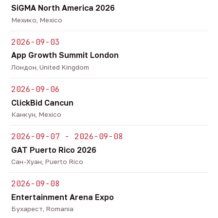
SiGMA North America 2026
Мехико, Mexico
2026-09-03
App Growth Summit London
Лондон, United Kingdom
2026-09-06
ClickBid Cancun
Канкун, Mexico
2026-09-07 - 2026-09-08
GAT Puerto Rico 2026
Сан-Хуан, Puerto Rico
2026-09-08
Entertainment Arena Expo
Бухарест, Romania