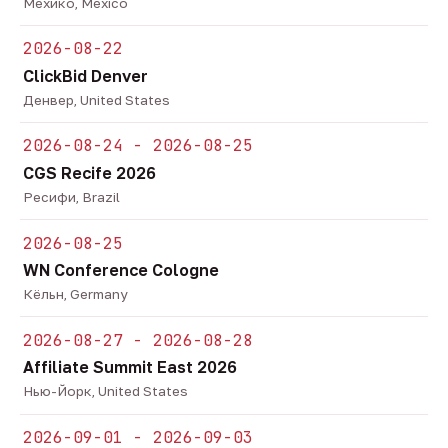
Мехико, Mexico
2026-08-22
ClickBid Denver
Денвер, United States
2026-08-24 - 2026-08-25
CGS Recife 2026
Ресифи, Brazil
2026-08-25
WN Conference Cologne
Кёльн, Germany
2026-08-27 - 2026-08-28
Affiliate Summit East 2026
Нью-Йорк, United States
2026-09-01 - 2026-09-03