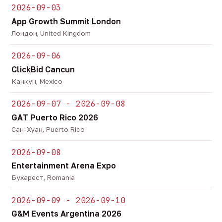
2026-09-03
App Growth Summit London
Лондон, United Kingdom
2026-09-06
ClickBid Cancun
Канкун, Mexico
2026-09-07 - 2026-09-08
GAT Puerto Rico 2026
Сан-Хуан, Puerto Rico
2026-09-08
Entertainment Arena Expo
Бухарест, Romania
2026-09-09 - 2026-09-10
G&M Events Argentina 2026