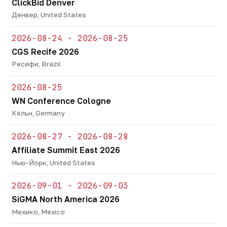
ClickBid Denver
Денвер, United States
2026-08-24 - 2026-08-25
CGS Recife 2026
Ресифи, Brazil
2026-08-25
WN Conference Cologne
Кёльн, Germany
2026-08-27 - 2026-08-28
Affiliate Summit East 2026
Нью-Йорк, United States
2026-09-01 - 2026-09-03
SiGMA North America 2026
Мехико, Mexico