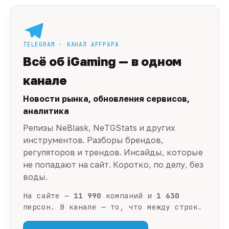
TELEGRAM · КАНАЛ AFFPAPA
Всё об iGaming — в одном
канале
Новости рынка, обновления сервисов,
аналитика
Релизы NeBlask, NeTGStats и других
инструментов. Разборы брендов,
регуляторов и трендов. Инсайды, которые
не попадают на сайт. Коротко, по делу, без
воды.
На сайте —
11 990
компаний и
1 630
персон. В канале — то, что между строк.