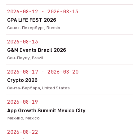
2026-08-12 - 2026-08-13
CPA LiFE FEST 2026
Санкт-Петербург, Russia
2026-08-13
G&M Events Brazil 2026
Сан-Паулу, Brazil
2026-08-17 - 2026-08-20
Crypto 2026
Санта-Барбара, United States
2026-08-19
App Growth Summit Mexico City
Мехико, Mexico
2026-08-22