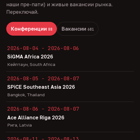
наши пре-пати) и живые вакансии рынка.
Переключай.
Конференции
Вакансии
88
681
2026-08-04 - 2026-08-06
SiGMA Africa 2026
Кейптаун, South Africa
2026-08-05 - 2026-08-07
SPiCE Southeast Asia 2026
Bangkok, Thailand
2026-08-06 - 2026-08-07
Ace Alliance Riga 2026
Рига, Latvia
2026-08-11 - 2026-08-13