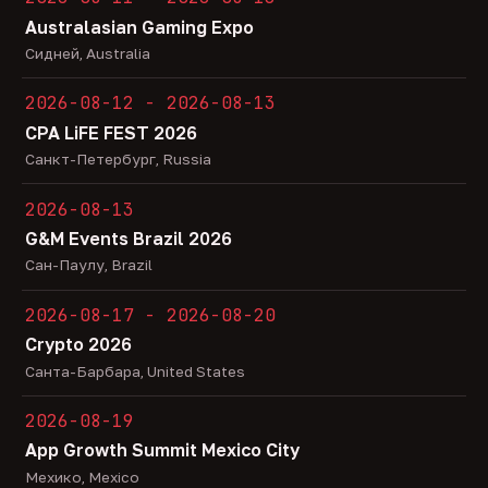
Australasian Gaming Expo
Сидней, Australia
2026-08-12 - 2026-08-13
CPA LiFE FEST 2026
Санкт-Петербург, Russia
2026-08-13
G&M Events Brazil 2026
Сан-Паулу, Brazil
2026-08-17 - 2026-08-20
Crypto 2026
Санта-Барбара, United States
2026-08-19
App Growth Summit Mexico City
Мехико, Mexico