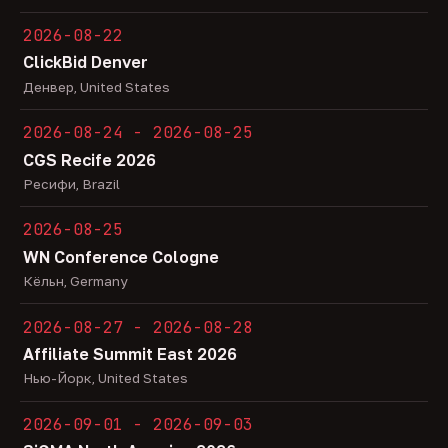
2026-08-22
ClickBid Denver
Денвер, United States
2026-08-24 - 2026-08-25
CGS Recife 2026
Ресифи, Brazil
2026-08-25
WN Conference Cologne
Кёльн, Germany
2026-08-27 - 2026-08-28
Affiliate Summit East 2026
Нью-Йорк, United States
2026-09-01 - 2026-09-03