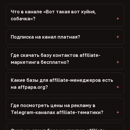
Что в канале «Вот такая вот хуйня,
собачка»?
Подписка на канал платная?
Где скачать базу контактов affiliate-
маркетинга бесплатно?
Какие базы для affiliate-менеджеров есть
на affpapa.org?
Где посмотреть цены на рекламу в
Telegram-каналах affiliate-тематики?