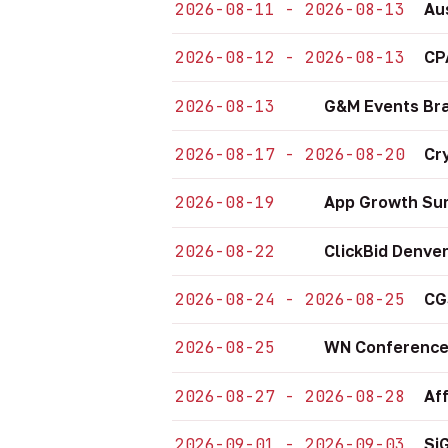
2026-08-11 - 2026-08-13
Au
2026-08-12 - 2026-08-13
CP
2026-08-13
G&M Events Bra
2026-08-17 - 2026-08-20
Cr
2026-08-19
App Growth Sum
2026-08-22
ClickBid Denve
2026-08-24 - 2026-08-25
CG
2026-08-25
WN Conference
2026-08-27 - 2026-08-28
Af
2026-09-01 - 2026-09-03
Si