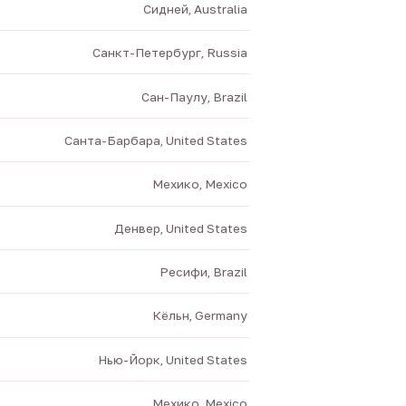
Сидней, Australia
Санкт-Петербург, Russia
Сан-Паулу, Brazil
Санта-Барбара, United States
Мехико, Mexico
Денвер, United States
Ресифи, Brazil
Кёльн, Germany
Нью-Йорк, United States
Мехико, Mexico