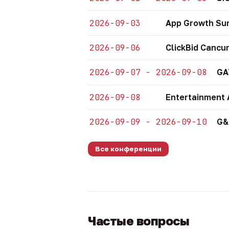
2026-09-03
App Growth Su
2026-09-06
ClickBid Cancu
2026-09-07 - 2026-09-08
GA
2026-09-08
Entertainment 
2026-09-09 - 2026-09-10
G&
Все конференции
Частые вопросы