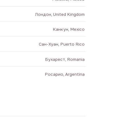
Лондон, United Kingdom
Канкун, Mexico
Сан-Хуан, Puerto Rico
Бухарест, Romania
Росарио, Argentina