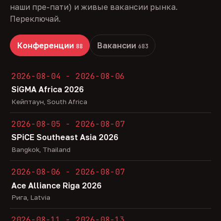
наши пре-пати) и живые вакансии рынка.
Переключай.
Конференции
Вакансии
88
683
2026-08-04 - 2026-08-06
SiGMA Africa 2026
Кейптаун, South Africa
2026-08-05 - 2026-08-07
SPiCE Southeast Asia 2026
Bangkok, Thailand
2026-08-06 - 2026-08-07
Ace Alliance Riga 2026
Рига, Latvia
2026-08-11 - 2026-08-13