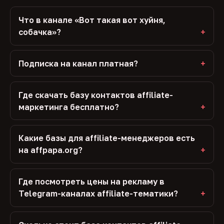
Что в канале «Вот такая вот хуйня,
собачка»?
Подписка на канал платная?
Где скачать базу контактов affiliate-
маркетинга бесплатно?
Какие базы для affiliate-менеджеров есть
на affpapa.org?
Где посмотреть цены на рекламу в
Telegram-каналах affiliate-тематики?