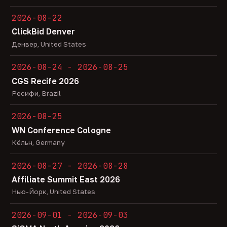
2026-08-22
ClickBid Denver
Денвер, United States
2026-08-24 - 2026-08-25
CGS Recife 2026
Ресифи, Brazil
2026-08-25
WN Conference Cologne
Кёльн, Germany
2026-08-27 - 2026-08-28
Affiliate Summit East 2026
Нью-Йорк, United States
2026-09-01 - 2026-09-03