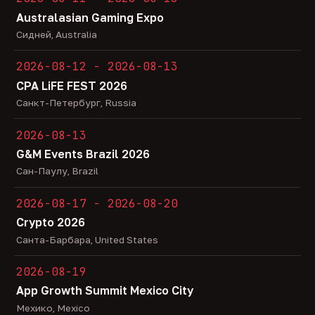
Australasian Gaming Expo
Сидней, Australia
2026-08-12 - 2026-08-13
CPA LiFE FEST 2026
Санкт-Петербург, Russia
2026-08-13
G&M Events Brazil 2026
Сан-Паулу, Brazil
2026-08-17 - 2026-08-20
Crypto 2026
Санта-Барбара, United States
2026-08-19
App Growth Summit Mexico City
Мехико, Mexico