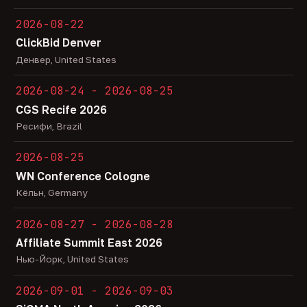
2026-08-22
ClickBid Denver
Денвер, United States
2026-08-24 - 2026-08-25
CGS Recife 2026
Ресифи, Brazil
2026-08-25
WN Conference Cologne
Кёльн, Germany
2026-08-27 - 2026-08-28
Affiliate Summit East 2026
Нью-Йорк, United States
2026-09-01 - 2026-09-03