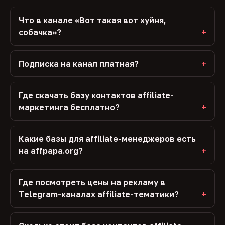
Что в канале «Вот такая вот хуйня,
собачка»?
Подписка на канал платная?
Где скачать базу контактов affiliate-
маркетинга бесплатно?
Какие базы для affiliate-менеджеров есть
на affpapa.org?
Где посмотреть цены на рекламу в
Telegram-каналах affiliate-тематики?