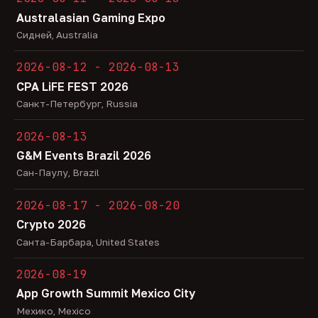
Australasian Gaming Expo
Сидней, Australia
2026-08-12 - 2026-08-13
CPA LiFE FEST 2026
Санкт-Петербург, Russia
2026-08-13
G&M Events Brazil 2026
Сан-Паулу, Brazil
2026-08-17 - 2026-08-20
Crypto 2026
Санта-Барбара, United States
2026-08-19
App Growth Summit Mexico City
Мехико, Mexico