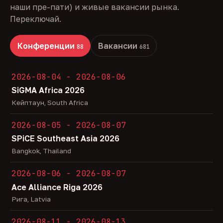
наши пре-пати) и живые вакансии рынка.
Переключай.
Конференции
Вакансии
88
681
2026-08-04 - 2026-08-06
SiGMA Africa 2026
Кейптаун, South Africa
2026-08-05 - 2026-08-07
SPiCE Southeast Asia 2026
Bangkok, Thailand
2026-08-06 - 2026-08-07
Ace Alliance Riga 2026
Рига, Latvia
2026-08-11 - 2026-08-13