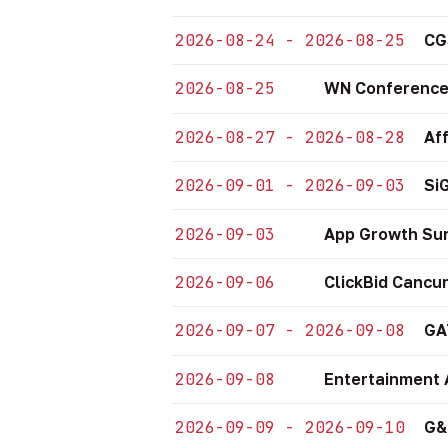
2026-08-24 - 2026-08-25
CG
2026-08-25
WN Conference
2026-08-27 - 2026-08-28
Af
2026-09-01 - 2026-09-03
Si
2026-09-03
App Growth Su
2026-09-06
ClickBid Cancu
2026-09-07 - 2026-09-08
GA
2026-09-08
Entertainment 
2026-09-09 - 2026-09-10
G&