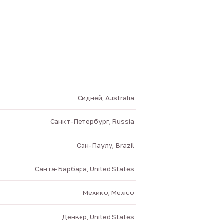
Сидней, Australia
Санкт-Петербург, Russia
Сан-Паулу, Brazil
Санта-Барбара, United States
Мехико, Mexico
Денвер, United States