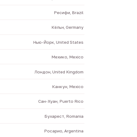
Ресифи, Brazil
Кёльн, Germany
Нью-Йорк, United States
Мехико, Mexico
Лондон, United Kingdom
Канкун, Mexico
Сан-Хуан, Puerto Rico
Бухарест, Romania
Росарио, Argentina