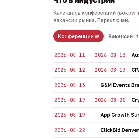
Календарь конференций (вокруг 
вакансии рынка. Переключай.
Конференции
Вакансии
85
17
2026-08-11 - 2026-08-13
Au
2026-08-12 - 2026-08-13
CP
2026-08-13
G&M Events Bra
2026-08-17 - 2026-08-20
Cr
2026-08-19
App Growth Sum
2026-08-22
ClickBid Denve