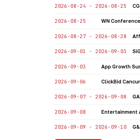
2026-08-24 - 2026-08-25
CG
2026-08-25
WN Conference
2026-08-27 - 2026-08-28
Af
2026-09-01 - 2026-09-03
Si
2026-09-03
App Growth Su
2026-09-06
ClickBid Cancu
2026-09-07 - 2026-09-08
GA
2026-09-08
Entertainment 
2026-09-09 - 2026-09-10
G&