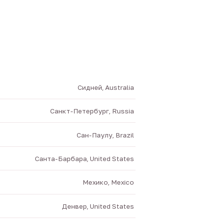
Сидней, Australia
Санкт-Петербург, Russia
Сан-Паулу, Brazil
Санта-Барбара, United States
Мехико, Mexico
Денвер, United States