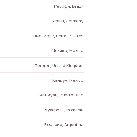
Ресифи, Brazil
Кёльн, Germany
Нью-Йорк, United States
Мехико, Mexico
Лондон, United Kingdom
Канкун, Mexico
Сан-Хуан, Puerto Rico
Бухарест, Romania
Росарио, Argentina