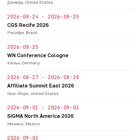
Денвер, United States
2026-08-24 - 2026-08-25
CGS Recife 2026
Ресифи, Brazil
2026-08-25
WN Conference Cologne
Кёльн, Germany
2026-08-27 - 2026-08-28
Affiliate Summit East 2026
Нью-Йорк, United States
2026-09-01 - 2026-09-03
SiGMA North America 2026
Мехико, Mexico
2026-09-03