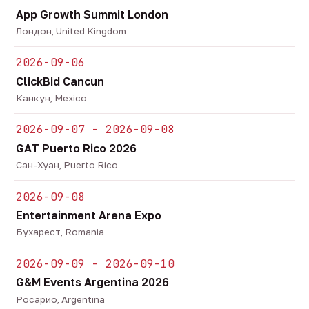
App Growth Summit London
Лондон, United Kingdom
2026-09-06
ClickBid Cancun
Канкун, Mexico
2026-09-07 - 2026-09-08
GAT Puerto Rico 2026
Сан-Хуан, Puerto Rico
2026-09-08
Entertainment Arena Expo
Бухарест, Romania
2026-09-09 - 2026-09-10
G&M Events Argentina 2026
Росарио, Argentina