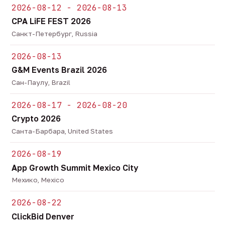
2026-08-12 - 2026-08-13
CPA LiFE FEST 2026
Санкт-Петербург, Russia
2026-08-13
G&M Events Brazil 2026
Сан-Паулу, Brazil
2026-08-17 - 2026-08-20
Crypto 2026
Санта-Барбара, United States
2026-08-19
App Growth Summit Mexico City
Мехико, Mexico
2026-08-22
ClickBid Denver