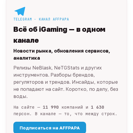
TELEGRAM · КАНАЛ AFFPAPA
Всё об iGaming — в одном
канале
Новости рынка, обновления сервисов,
аналитика
Релизы NeBlask, NeTGStats и других
инструментов. Разборы брендов,
регуляторов и трендов. Инсайды, которые
не попадают на сайт. Коротко, по делу, без
воды.
На сайте —
11 990
компаний и
1 630
персон. В канале — то, что между строк.
Подписаться на AFFPAPA