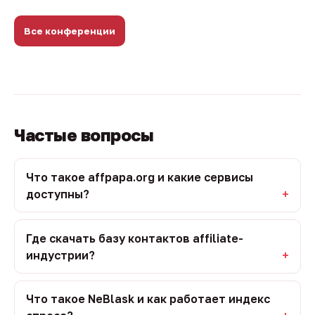
Все конференции
Частые вопросы
Что такое affpapa.org и какие сервисы
доступны?
Где скачать базу контактов affiliate-
индустрии?
Что такое NeBlask и как работает индекс