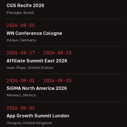
CGS Recife 2026
Ресифи, Brazil
2026-08-25
WN Conference Cologne
Кёльн, Germany
2026-08-27 - 2026-08-28
Affiliate Summit East 2026
Нью-Йорк, United States
2026-09-01 - 2026-09-03
SiGMA North America 2026
Мехико, Mexico
2026-09-03
App Growth Summit London
Лондон, United Kingdom