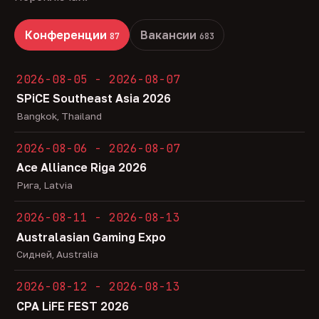
Конференции
Вакансии
87
683
2026-08-05 - 2026-08-07
SPiCE Southeast Asia 2026
Bangkok, Thailand
2026-08-06 - 2026-08-07
Ace Alliance Riga 2026
Рига, Latvia
2026-08-11 - 2026-08-13
Australasian Gaming Expo
Сидней, Australia
2026-08-12 - 2026-08-13
CPA LiFE FEST 2026