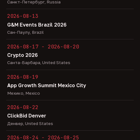
Санкт-Петербург, Russia
2026-08-13
G&M Events Brazil 2026
Сан-Паулу, Brazil
2026-08-17 - 2026-08-20
Crypto 2026
Санта-Барбара, United States
2026-08-19
App Growth Summit Mexico City
Мехико, Mexico
2026-08-22
ClickBid Denver
Денвер, United States
2026-08-24 - 2026-08-25