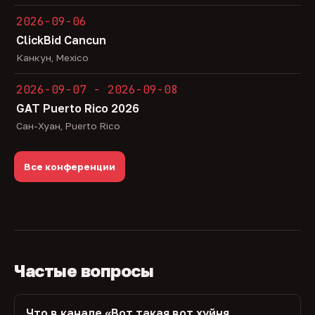
2026-09-06
ClickBid Cancun
Канкун, Mexico
2026-09-07 - 2026-09-08
GAT Puerto Rico 2026
Сан-Хуан, Puerto Rico
Все конференции
Частые вопросы
Что в канале «Вот такая вот хуйня,