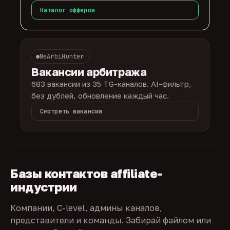
Каталог офферов
NeArbiHunter
Вакансии арбитража
683 вакансии из 35 TG-каналов. AI-фильтр,
без дублей, обновление каждый час.
Смотреть вакансии
Базы контактов affiliate-
индустрии
Компании, C-level, админы каналов,
представители и команды. Забирай файлом или