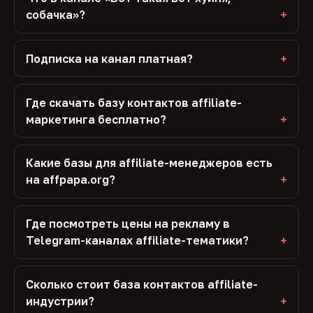
собачка»?
Подписка на канал платная?
Где скачать базу контактов affiliate-
маркетинга бесплатно?
Какие базы для affiliate-менеджеров есть
на affpapa.org?
Где посмотреть цены на рекламу в
Telegram-каналах affiliate-тематики?
Сколько стоит база контактов affiliate-
индустрии?