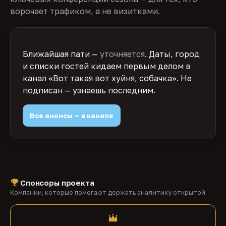
ворочает трафиком, а не визитками.
Ближайшая пати —
уточняется
. Даты, город
и списки гостей кидаем первым делом в
канал «Вот такая вот хуйня, собачка». Не
подписан — узнаешь последним.
Все анонсы — в канале
Спонсоры проекта
Компании, которые помогают держать аналитику открытой