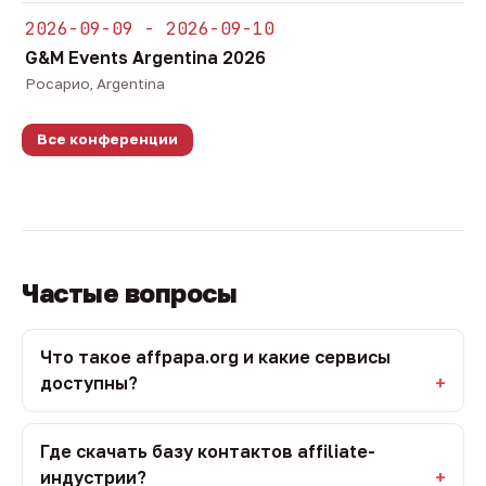
2026-09-09 - 2026-09-10
G&M Events Argentina 2026
Росарио, Argentina
Все конференции
Частые вопросы
Что такое affpapa.org и какие сервисы
доступны?
Где скачать базу контактов affiliate-
индустрии?