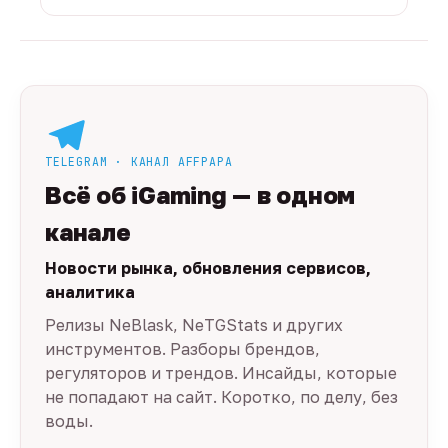
TELEGRAM · КАНАЛ AFFPAPA
Всё об iGaming — в одном
канале
Новости рынка, обновления сервисов,
аналитика
Релизы NeBlask, NeTGStats и других
инструментов. Разборы брендов,
регуляторов и трендов. Инсайды, которые
не попадают на сайт. Коротко, по делу, без
воды.