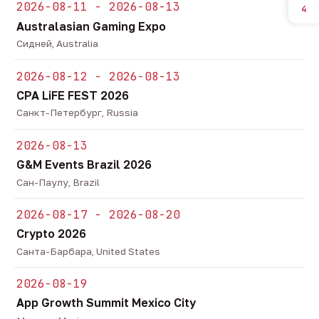
2026-08-11 - 2026-08-13
4
Australasian Gaming Expo
Сидней, Australia
2026-08-12 - 2026-08-13
CPA LiFE FEST 2026
Санкт-Петербург, Russia
2026-08-13
G&M Events Brazil 2026
Сан-Паулу, Brazil
2026-08-17 - 2026-08-20
Crypto 2026
Санта-Барбара, United States
2026-08-19
App Growth Summit Mexico City