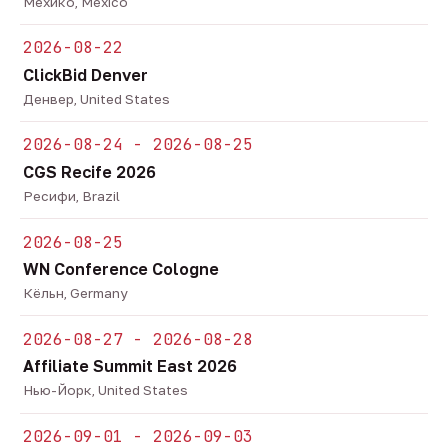
Мехико, Mexico
2026-08-22
ClickBid Denver
Денвер, United States
2026-08-24 - 2026-08-25
CGS Recife 2026
Ресифи, Brazil
2026-08-25
WN Conference Cologne
Кёльн, Germany
2026-08-27 - 2026-08-28
Affiliate Summit East 2026
Нью-Йорк, United States
2026-09-01 - 2026-09-03