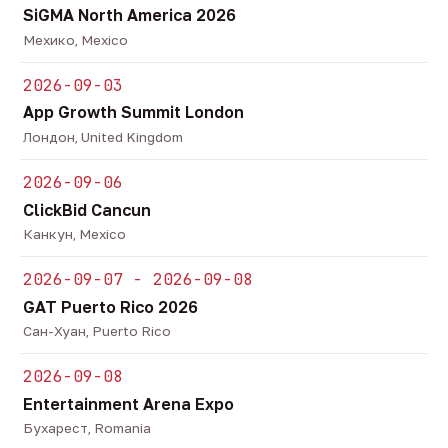
SiGMA North America 2026
Мехико, Mexico
2026-09-03
App Growth Summit London
Лондон, United Kingdom
2026-09-06
ClickBid Cancun
Канкун, Mexico
2026-09-07 - 2026-09-08
GAT Puerto Rico 2026
Сан-Хуан, Puerto Rico
2026-09-08
Entertainment Arena Expo
Бухарест, Romania