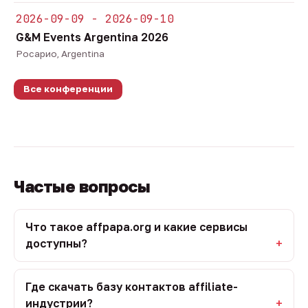
2026-09-09 - 2026-09-10
G&M Events Argentina 2026
Росарио, Argentina
Все конференции
Частые вопросы
Что такое affpapa.org и какие сервисы
доступны?
Где скачать базу контактов affiliate-
индустрии?