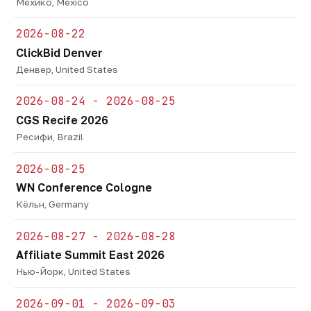
Мехико, Mexico
2026-08-22
ClickBid Denver
Денвер, United States
2026-08-24 - 2026-08-25
CGS Recife 2026
Ресифи, Brazil
2026-08-25
WN Conference Cologne
Кёльн, Germany
2026-08-27 - 2026-08-28
Affiliate Summit East 2026
Нью-Йорк, United States
2026-09-01 - 2026-09-03