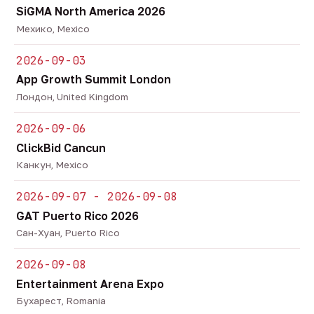
SiGMA North America 2026
Мехико, Mexico
2026-09-03
App Growth Summit London
Лондон, United Kingdom
2026-09-06
ClickBid Cancun
Канкун, Mexico
2026-09-07 - 2026-09-08
GAT Puerto Rico 2026
Сан-Хуан, Puerto Rico
2026-09-08
Entertainment Arena Expo
Бухарест, Romania