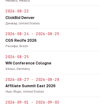
Мехико, Mexico
2026-08-22
ClickBid Denver
Денвер, United States
2026-08-24 - 2026-08-25
CGS Recife 2026
Ресифи, Brazil
2026-08-25
WN Conference Cologne
Кёльн, Germany
2026-08-27 - 2026-08-28
Affiliate Summit East 2026
Нью-Йорк, United States
2026-09-01 - 2026-09-03