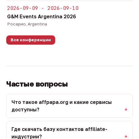
2026-09-09 - 2026-09-10
G&M Events Argentina 2026
Росарио, Argentina
Все конференции
Частые вопросы
Что такое affpapa.org и какие сервисы
доступны?
Где скачать базу контактов affiliate-
индустрии?