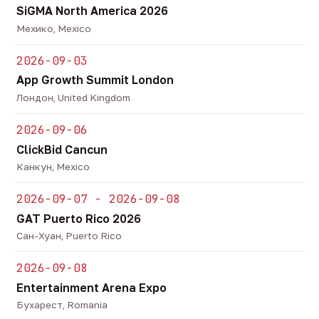
SiGMA North America 2026
Мехико, Mexico
2026-09-03
App Growth Summit London
Лондон, United Kingdom
2026-09-06
ClickBid Cancun
Канкун, Mexico
2026-09-07 - 2026-09-08
GAT Puerto Rico 2026
Сан-Хуан, Puerto Rico
2026-09-08
Entertainment Arena Expo
Бухарест, Romania