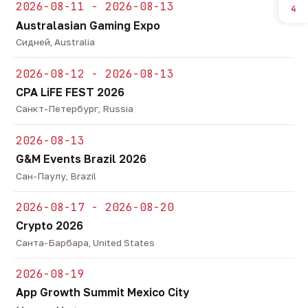
2026-08-11 - 2026-08-13
4
Australasian Gaming Expo
Сидней, Australia
2026-08-12 - 2026-08-13
CPA LiFE FEST 2026
Санкт-Петербург, Russia
2026-08-13
G&M Events Brazil 2026
Сан-Паулу, Brazil
2026-08-17 - 2026-08-20
Crypto 2026
Санта-Барбара, United States
2026-08-19
App Growth Summit Mexico City