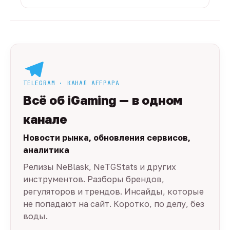
TELEGRAM · КАНАЛ AFFPAPA
Всё об iGaming — в одном
канале
Новости рынка, обновления сервисов,
аналитика
Релизы NeBlask, NeTGStats и других
инструментов. Разборы брендов,
регуляторов и трендов. Инсайды, которые
не попадают на сайт. Коротко, по делу, без
воды.