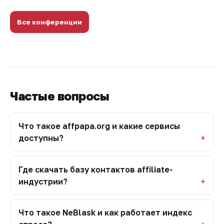
Все конференции
Частые вопросы
Что такое affpapa.org и какие сервисы
доступны?
Где скачать базу контактов affiliate-
индустрии?
Что такое NeBlask и как работает индекс