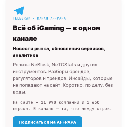
TELEGRAM · КАНАЛ AFFPAPA
Всё об iGaming — в одном
канале
Новости рынка, обновления сервисов,
аналитика
Релизы NeBlask, NeTGStats и других
инструментов. Разборы брендов,
регуляторов и трендов. Инсайды, которые
не попадают на сайт. Коротко, по делу, без
воды.
На сайте —
11 990
компаний и
1 630
персон. В канале — то, что между строк.
Подписаться на AFFPAPA