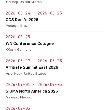
Денвер, United States
2026-08-24 - 2026-08-25
CGS Recife 2026
Ресифи, Brazil
2026-08-25
WN Conference Cologne
Кёльн, Germany
2026-08-27 - 2026-08-28
Affiliate Summit East 2026
Нью-Йорк, United States
2026-09-01 - 2026-09-03
SiGMA North America 2026
Мехико, Mexico
2026-09-03