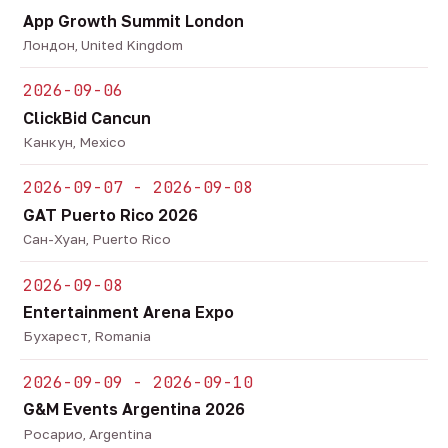
App Growth Summit London
Лондон, United Kingdom
2026-09-06
ClickBid Cancun
Канкун, Mexico
2026-09-07 - 2026-09-08
GAT Puerto Rico 2026
Сан-Хуан, Puerto Rico
2026-09-08
Entertainment Arena Expo
Бухарест, Romania
2026-09-09 - 2026-09-10
G&M Events Argentina 2026
Росарио, Argentina