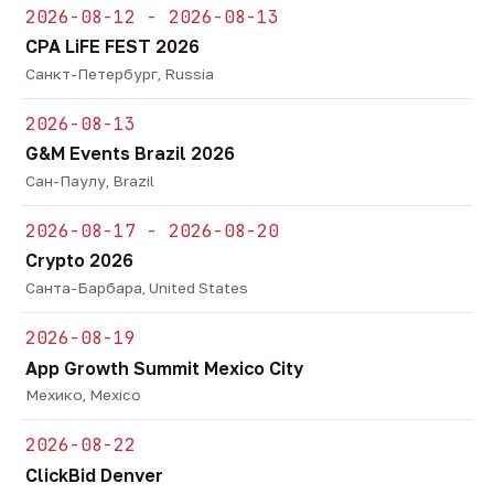
2026-08-12 - 2026-08-13
CPA LiFE FEST 2026
Санкт-Петербург, Russia
2026-08-13
G&M Events Brazil 2026
Сан-Паулу, Brazil
2026-08-17 - 2026-08-20
Crypto 2026
Санта-Барбара, United States
2026-08-19
App Growth Summit Mexico City
Мехико, Mexico
2026-08-22
ClickBid Denver