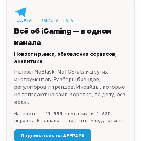
TELEGRAM · КАНАЛ AFFPAPA
Всё об iGaming — в одном
канале
Новости рынка, обновления сервисов,
аналитика
Релизы NeBlask, NeTGStats и других
инструментов. Разборы брендов,
регуляторов и трендов. Инсайды, которые
не попадают на сайт. Коротко, по делу, без
воды.
На сайте —
11 990
компаний и
1 630
персон. В канале — то, что между строк.
Подписаться на AFFPAPA