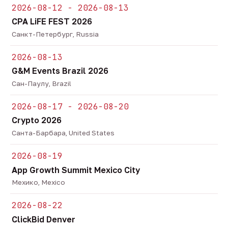
2026-08-12 - 2026-08-13
CPA LiFE FEST 2026
Санкт-Петербург, Russia
2026-08-13
G&M Events Brazil 2026
Сан-Паулу, Brazil
2026-08-17 - 2026-08-20
Crypto 2026
Санта-Барбара, United States
2026-08-19
App Growth Summit Mexico City
Мехико, Mexico
2026-08-22
ClickBid Denver