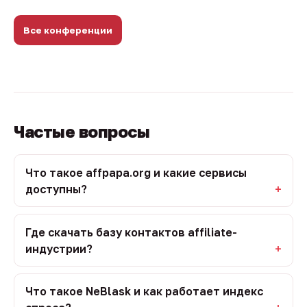
Все конференции
Частые вопросы
Что такое affpapa.org и какие сервисы
доступны?
Где скачать базу контактов affiliate-
индустрии?
Что такое NeBlask и как работает индекс