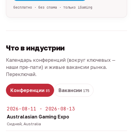
бесплатно · без спама · только iGaming
Что в индустрии
Календарь конференций (вокруг ключевых —
наши пре-пати) и живые вакансии рынка.
Переключай.
Конференции
Вакансии
85
175
2026-08-11 - 2026-08-13
Australasian Gaming Expo
Сидней, Australia