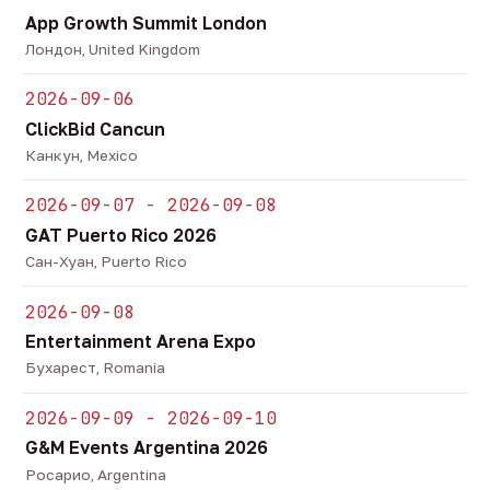
App Growth Summit London
Лондон, United Kingdom
2026-09-06
ClickBid Cancun
Канкун, Mexico
2026-09-07 - 2026-09-08
GAT Puerto Rico 2026
Сан-Хуан, Puerto Rico
2026-09-08
Entertainment Arena Expo
Бухарест, Romania
2026-09-09 - 2026-09-10
G&M Events Argentina 2026
Росарио, Argentina