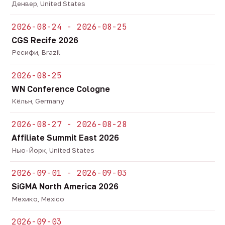
Денвер, United States
2026-08-24 - 2026-08-25
CGS Recife 2026
Ресифи, Brazil
2026-08-25
WN Conference Cologne
Кёльн, Germany
2026-08-27 - 2026-08-28
Affiliate Summit East 2026
Нью-Йорк, United States
2026-09-01 - 2026-09-03
SiGMA North America 2026
Мехико, Mexico
2026-09-03