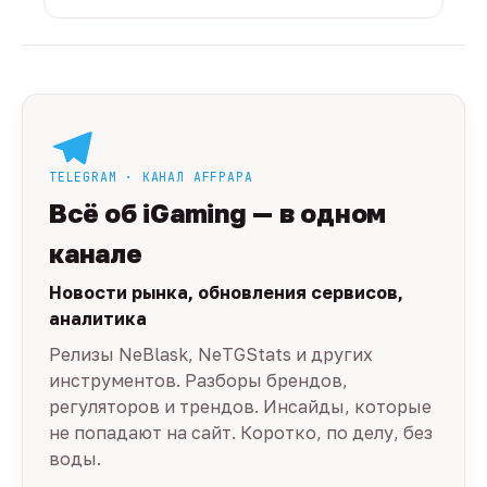
TELEGRAM · КАНАЛ AFFPAPA
Всё об iGaming — в одном
канале
Новости рынка, обновления сервисов,
аналитика
Релизы NeBlask, NeTGStats и других
инструментов. Разборы брендов,
регуляторов и трендов. Инсайды, которые
не попадают на сайт. Коротко, по делу, без
воды.