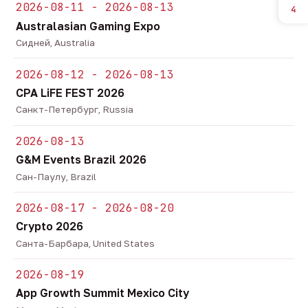
2026-08-11 - 2026-08-13
4
Australasian Gaming Expo
Сидней, Australia
2026-08-12 - 2026-08-13
CPA LiFE FEST 2026
Санкт-Петербург, Russia
2026-08-13
G&M Events Brazil 2026
Сан-Паулу, Brazil
2026-08-17 - 2026-08-20
Crypto 2026
Санта-Барбара, United States
2026-08-19
App Growth Summit Mexico City