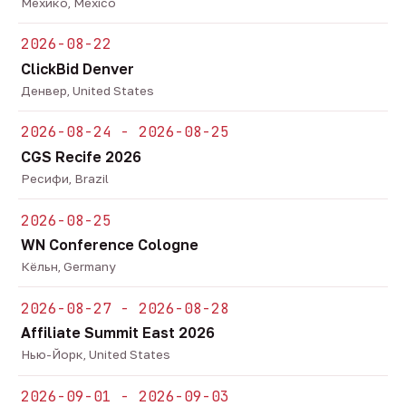
Мехико, Mexico
2026-08-22
ClickBid Denver
Денвер, United States
2026-08-24 - 2026-08-25
CGS Recife 2026
Ресифи, Brazil
2026-08-25
WN Conference Cologne
Кёльн, Germany
2026-08-27 - 2026-08-28
Affiliate Summit East 2026
Нью-Йорк, United States
2026-09-01 - 2026-09-03