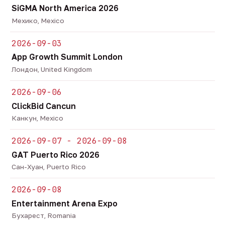
SiGMA North America 2026
Мехико, Mexico
2026-09-03
App Growth Summit London
Лондон, United Kingdom
2026-09-06
ClickBid Cancun
Канкун, Mexico
2026-09-07 - 2026-09-08
GAT Puerto Rico 2026
Сан-Хуан, Puerto Rico
2026-09-08
Entertainment Arena Expo
Бухарест, Romania