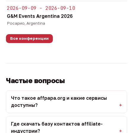
2026-09-09 - 2026-09-10
G&M Events Argentina 2026
Росарио, Argentina
Все конференции
Частые вопросы
Что такое affpapa.org и какие сервисы
доступны?
Где скачать базу контактов affiliate-
индустрии?