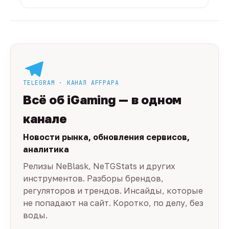
TELEGRAM · КАНАЛ AFFPAPA
Всё об iGaming — в одном
канале
Новости рынка, обновления сервисов,
аналитика
Релизы NeBlask, NeTGStats и других
инструментов. Разборы брендов,
регуляторов и трендов. Инсайды, которые
не попадают на сайт. Коротко, по делу, без
воды.