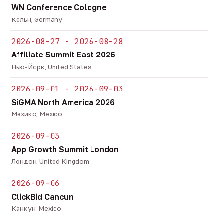
WN Conference Cologne
Кёльн, Germany
2026-08-27 - 2026-08-28
Affiliate Summit East 2026
Нью-Йорк, United States
2026-09-01 - 2026-09-03
SiGMA North America 2026
Мехико, Mexico
2026-09-03
App Growth Summit London
Лондон, United Kingdom
2026-09-06
ClickBid Cancun
Канкун, Mexico