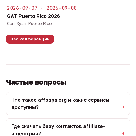
2026-09-07 - 2026-09-08
GAT Puerto Rico 2026
Сан-Хуан, Puerto Rico
Все конференции
Частые вопросы
Что такое affpapa.org и какие сервисы
доступны?
Где скачать базу контактов affiliate-
индустрии?