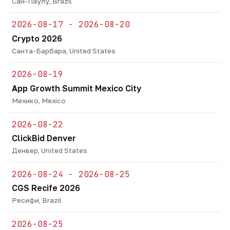
Сан-Паулу, Brazil
2026-08-17 - 2026-08-20
Crypto 2026
Санта-Барбара, United States
2026-08-19
App Growth Summit Mexico City
Мехико, Mexico
2026-08-22
ClickBid Denver
Денвер, United States
2026-08-24 - 2026-08-25
CGS Recife 2026
Ресифи, Brazil
2026-08-25