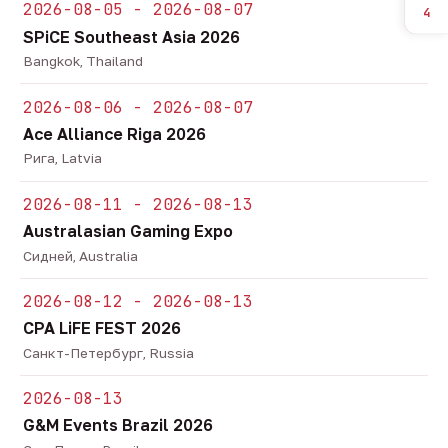
2026-08-05 - 2026-08-07
4
SPiCE Southeast Asia 2026
Bangkok, Thailand
2026-08-06 - 2026-08-07
Ace Alliance Riga 2026
Рига, Latvia
2026-08-11 - 2026-08-13
Australasian Gaming Expo
Сидней, Australia
2026-08-12 - 2026-08-13
CPA LiFE FEST 2026
Санкт-Петербург, Russia
2026-08-13
G&M Events Brazil 2026