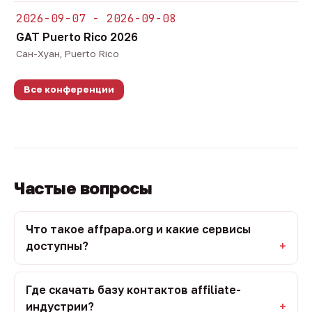
2026-09-07 - 2026-09-08
GAT Puerto Rico 2026
Сан-Хуан, Puerto Rico
Все конференции
Частые вопросы
Что такое affpapa.org и какие сервисы
доступны?
Где скачать базу контактов affiliate-
индустрии?