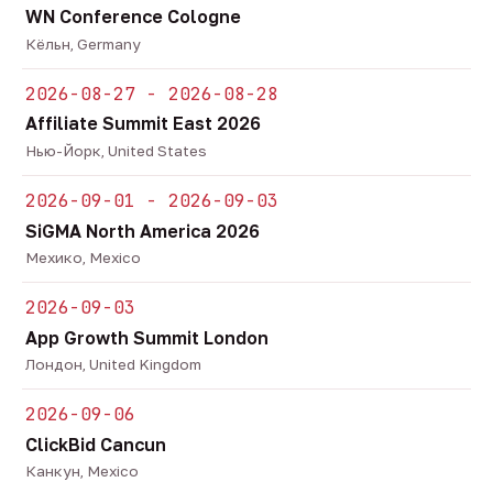
WN Conference Cologne
Кёльн, Germany
2026-08-27 - 2026-08-28
Affiliate Summit East 2026
Нью-Йорк, United States
2026-09-01 - 2026-09-03
SiGMA North America 2026
Мехико, Mexico
2026-09-03
App Growth Summit London
Лондон, United Kingdom
2026-09-06
ClickBid Cancun
Канкун, Mexico