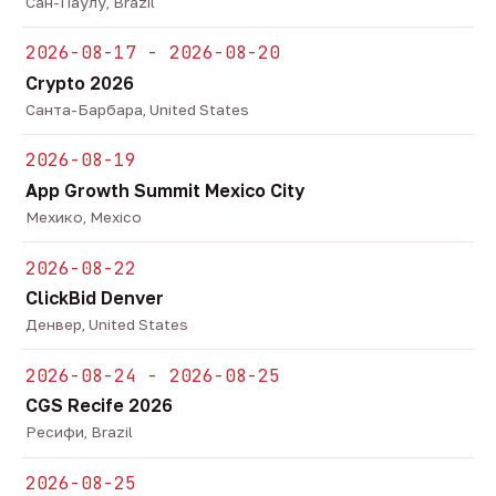
Сан-Паулу, Brazil
2026-08-17 - 2026-08-20
Crypto 2026
Санта-Барбара, United States
2026-08-19
App Growth Summit Mexico City
Мехико, Mexico
2026-08-22
ClickBid Denver
Денвер, United States
2026-08-24 - 2026-08-25
CGS Recife 2026
Ресифи, Brazil
2026-08-25