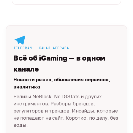
TELEGRAM · КАНАЛ AFFPAPA
Всё об iGaming — в одном
канале
Новости рынка, обновления сервисов,
аналитика
Релизы NeBlask, NeTGStats и других
инструментов. Разборы брендов,
регуляторов и трендов. Инсайды, которые
не попадают на сайт. Коротко, по делу, без
воды.