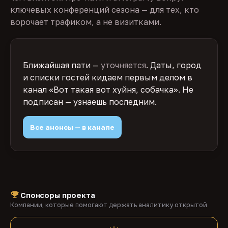
ключевых конференций сезона — для тех, кто
ворочает трафиком, а не визитками.
Ближайшая пати —
уточняется
. Даты, город
и списки гостей кидаем первым делом в
канал «Вот такая вот хуйня, собачка». Не
подписан — узнаешь последним.
Все анонсы — в канале
Спонсоры проекта
Компании, которые помогают держать аналитику открытой