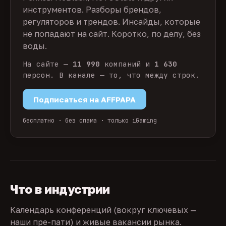
инструментов. Разборы брендов,
регуляторов и трендов. Инсайды, которые
не попадают на сайт. Коротко, по делу, без
воды.
На сайте —
11 990
компаний и
1 630
персон. В канале — то, что между строк.
Подписаться на AFFPAPA
бесплатно · без спама · только iGaming
Что в индустрии
Календарь конференций (вокруг ключевых —
наши пре-пати) и живые вакансии рынка.