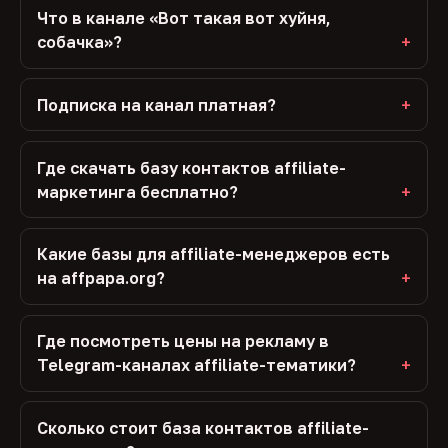
Что в канале «Вот такая вот хуйня,
собачка»?
Подписка на канал платная?
Где скачать базу контактов affiliate-
маркетинга бесплатно?
Какие базы для affiliate-менеджеров есть
на affpapa.org?
Где посмотреть цены на рекламу в
Telegram-каналах affiliate-тематики?
Сколько стоит база контактов affiliate-