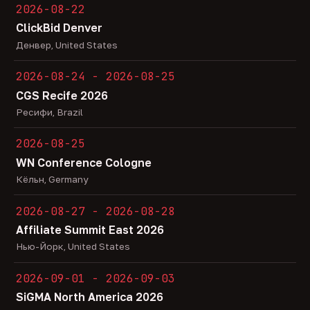
2026-08-22
ClickBid Denver
Денвер, United States
2026-08-24 - 2026-08-25
CGS Recife 2026
Ресифи, Brazil
2026-08-25
WN Conference Cologne
Кёльн, Germany
2026-08-27 - 2026-08-28
Affiliate Summit East 2026
Нью-Йорк, United States
2026-09-01 - 2026-09-03
SiGMA North America 2026