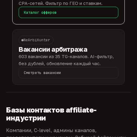
CPA-сетей. Фильтр по ГЕО и ставкам.
Каталог офферов
NeArbiHunter
Вакансии арбитража
603 вакансии из 35 TG-каналов. AI-фильтр,
без дублей, обновление каждый час.
Смотреть вакансии
Базы контактов affiliate-
индустрии
Компании, C-level, админы каналов,