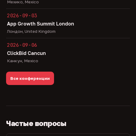
Мехико, Mexico
2026-09-03
App Growth Summit London
Лондон, United Kingdom
2026-09-06
ClickBid Cancun
Канкун, Mexico
Все конференции
Частые вопросы