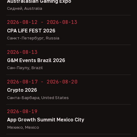
Australasian Gaming Expo
Сидней, Australia
2026-08-12 - 2026-08-13
CPA LiFE FEST 2026
Санкт-Петербург, Russia
2026-08-13
G&M Events Brazil 2026
Сан-Паулу, Brazil
2026-08-17 - 2026-08-20
Crypto 2026
Санта-Барбара, United States
2026-08-19
App Growth Summit Mexico City
Мехико, Mexico