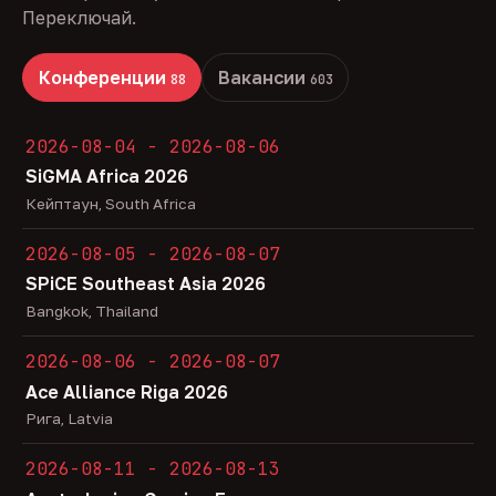
Переключай.
Конференции
Вакансии
88
603
2026-08-04 - 2026-08-06
SiGMA Africa 2026
Кейптаун, South Africa
2026-08-05 - 2026-08-07
SPiCE Southeast Asia 2026
Bangkok, Thailand
2026-08-06 - 2026-08-07
Ace Alliance Riga 2026
Рига, Latvia
2026-08-11 - 2026-08-13