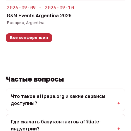
2026-09-09 - 2026-09-10
G&M Events Argentina 2026
Росарио, Argentina
Все конференции
Частые вопросы
Что такое affpapa.org и какие сервисы
доступны?
Где скачать базу контактов affiliate-
индустрии?