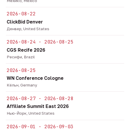
Мехико, Mexico
2026-08-22
ClickBid Denver
Денвер, United States
2026-08-24 - 2026-08-25
CGS Recife 2026
Ресифи, Brazil
2026-08-25
WN Conference Cologne
Кёльн, Germany
2026-08-27 - 2026-08-28
Affiliate Summit East 2026
Нью-Йорк, United States
2026-09-01 - 2026-09-03