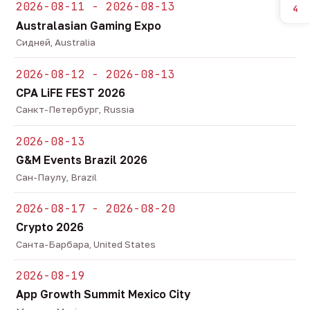
2026-08-11 - 2026-08-13
4
Australasian Gaming Expo
Сидней, Australia
2026-08-12 - 2026-08-13
CPA LiFE FEST 2026
Санкт-Петербург, Russia
2026-08-13
G&M Events Brazil 2026
Сан-Паулу, Brazil
2026-08-17 - 2026-08-20
Crypto 2026
Санта-Барбара, United States
2026-08-19
App Growth Summit Mexico City