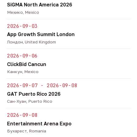
SiGMA North America 2026
Мехико, Mexico
2026-09-03
App Growth Summit London
Лондон, United Kingdom
2026-09-06
ClickBid Cancun
Канкун, Mexico
2026-09-07 - 2026-09-08
GAT Puerto Rico 2026
Сан-Хуан, Puerto Rico
2026-09-08
Entertainment Arena Expo
Бухарест, Romania