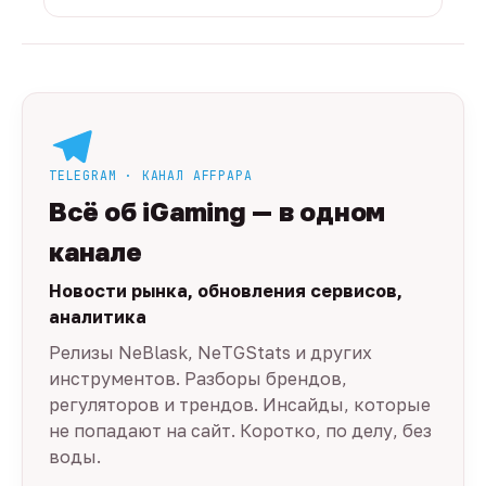
TELEGRAM · КАНАЛ AFFPAPA
Всё об iGaming — в одном
канале
Новости рынка, обновления сервисов,
аналитика
Релизы NeBlask, NeTGStats и других
инструментов. Разборы брендов,
регуляторов и трендов. Инсайды, которые
не попадают на сайт. Коротко, по делу, без
воды.