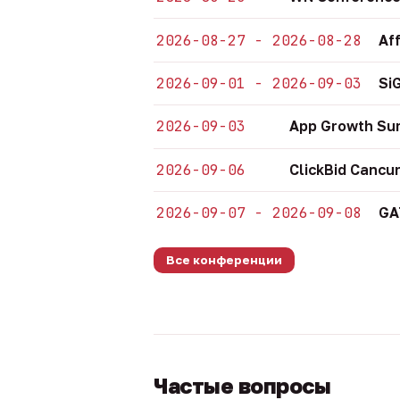
2026-08-27 - 2026-08-28
Af
2026-09-01 - 2026-09-03
Si
2026-09-03
App Growth Su
2026-09-06
ClickBid Cancu
2026-09-07 - 2026-09-08
GA
Все конференции
Частые вопросы