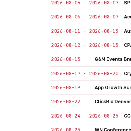
2026-08-05 - 2026-08-07
SP
2026-08-06 - 2026-08-07
Ac
2026-08-11 - 2026-08-13
Au
2026-08-12 - 2026-08-13
CP
2026-08-13
G&M Events Bra
2026-08-17 - 2026-08-20
Cr
2026-08-19
App Growth Sum
2026-08-22
ClickBid Denve
2026-08-24 - 2026-08-25
CG
2026-08-25
WN Conference