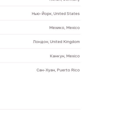
Нью-Йорк, United States
Мехико, Mexico
Лондон, United Kingdom
Канкун, Mexico
Сан-Хуан, Puerto Rico