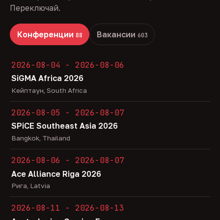
Переключай.
Конференции
Вакансии
88
603
2026-08-04 - 2026-08-06
SiGMA Africa 2026
Кейптаун, South Africa
2026-08-05 - 2026-08-07
SPiCE Southeast Asia 2026
Bangkok, Thailand
2026-08-06 - 2026-08-07
Ace Alliance Riga 2026
Рига, Latvia
2026-08-11 - 2026-08-13