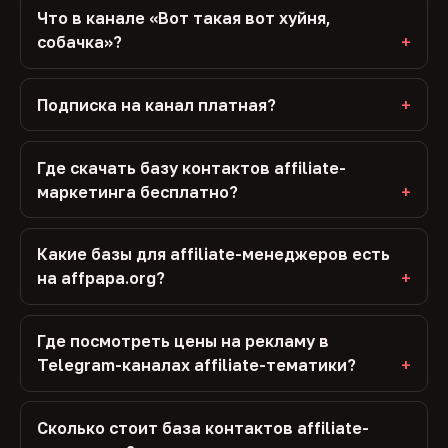
Что в канале «Вот такая вот хуйня,
собачка»?
Подписка на канал платная?
Где скачать базу контактов affiliate-
маркетинга бесплатно?
Какие базы для affiliate-менеджеров есть
на affpapa.org?
Где посмотреть цены на рекламу в
Telegram-каналах affiliate-тематики?
Сколько стоит база контактов affiliate-