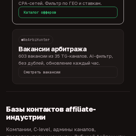
CPA-сетей. Фильтр по ГЕО и ставкам.
Каталог офферов
NeArbiHunter
Вакансии арбитража
603 вакансии из 35 TG-каналов. AI-фильтр,
без дублей, обновление каждый час.
Смотреть вакансии
Базы контактов affiliate-
индустрии
Компании, C-level, админы каналов,