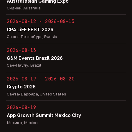
Australasian Gaming Expo
Сидней, Australia
2026-08-12 - 2026-08-13
CPA LiFE FEST 2026
Санкт-Петербург, Russia
2026-08-13
G&M Events Brazil 2026
Сан-Паулу, Brazil
2026-08-17 - 2026-08-20
Crypto 2026
Санта-Барбара, United States
2026-08-19
App Growth Summit Mexico City
Мехико, Mexico