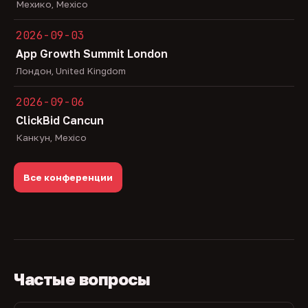
Мехико, Mexico
2026-09-03
App Growth Summit London
Лондон, United Kingdom
2026-09-06
ClickBid Cancun
Канкун, Mexico
Все конференции
Частые вопросы