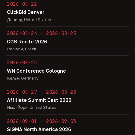
2026-08-22
ClickBid Denver
Денвер, United States
2026-08-24 - 2026-08-25
CGS Recife 2026
Ресифи, Brazil
2026-08-25
WN Conference Cologne
Кёльн, Germany
2026-08-27 - 2026-08-28
Affiliate Summit East 2026
Нью-Йорк, United States
2026-09-01 - 2026-09-03
SiGMA North America 2026