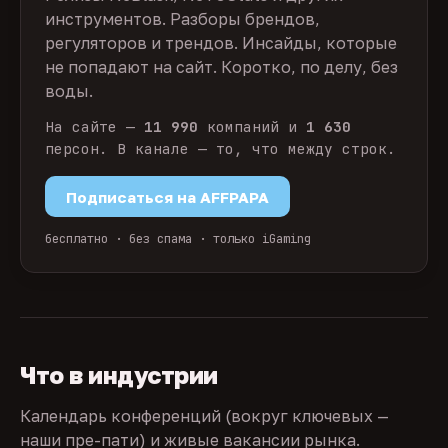
инструментов. Разборы брендов,
регуляторов и трендов. Инсайды, которые
не попадают на сайт. Коротко, по делу, без
воды.
На сайте —
11 990
компаний и
1 630
персон. В канале — то, что между строк.
Подписаться на AFFPAPA
бесплатно · без спама · только iGaming
Что в индустрии
Календарь конференций (вокруг ключевых —
наши пре-пати) и живые вакансии рынка.