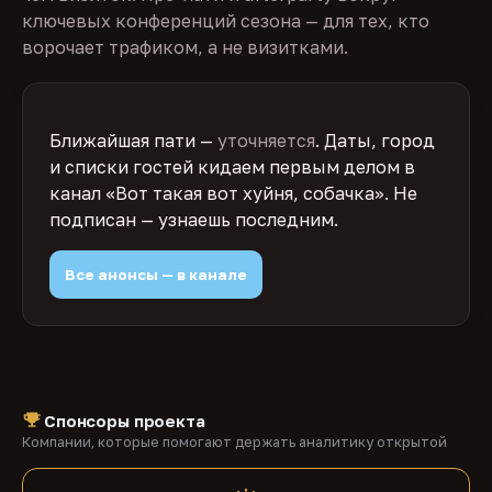
ключевых конференций сезона — для тех, кто
ворочает трафиком, а не визитками.
Ближайшая пати —
уточняется
. Даты, город
и списки гостей кидаем первым делом в
канал «Вот такая вот хуйня, собачка». Не
подписан — узнаешь последним.
Все анонсы — в канале
Спонсоры проекта
Компании, которые помогают держать аналитику открытой