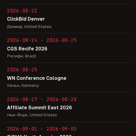
2026-08-22
ClickBid Denver
Денвер, United States
2026-08-24 - 2026-08-25
CGS Recife 2026
Ресифи, Brazil
2026-08-25
WN Conference Cologne
Кёльн, Germany
2026-08-27 - 2026-08-28
Affiliate Summit East 2026
Нью-Йорк, United States
2026-09-01 - 2026-09-03