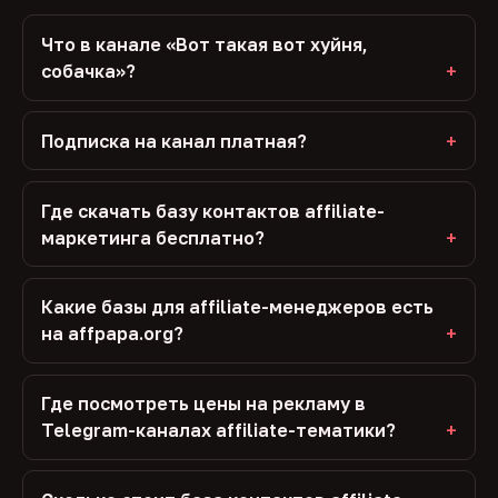
Что в канале «Вот такая вот хуйня,
собачка»?
Подписка на канал платная?
Где скачать базу контактов affiliate-
маркетинга бесплатно?
Какие базы для affiliate-менеджеров есть
на affpapa.org?
Где посмотреть цены на рекламу в
Telegram-каналах affiliate-тематики?