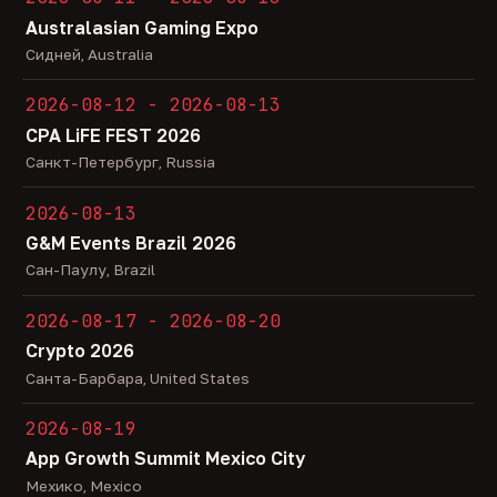
Australasian Gaming Expo
Сидней, Australia
2026-08-12 - 2026-08-13
CPA LiFE FEST 2026
Санкт-Петербург, Russia
2026-08-13
G&M Events Brazil 2026
Сан-Паулу, Brazil
2026-08-17 - 2026-08-20
Crypto 2026
Санта-Барбара, United States
2026-08-19
App Growth Summit Mexico City
Мехико, Mexico