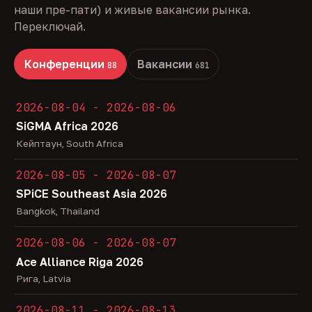
наши пре-пати) и живые вакансии рынка.
Переключай.
Конференции
Вакансии
88
681
2026-08-04 - 2026-08-06
SiGMA Africa 2026
Кейптаун, South Africa
2026-08-05 - 2026-08-07
SPiCE Southeast Asia 2026
Bangkok, Thailand
2026-08-06 - 2026-08-07
Ace Alliance Riga 2026
Рига, Latvia
2026-08-11 - 2026-08-13