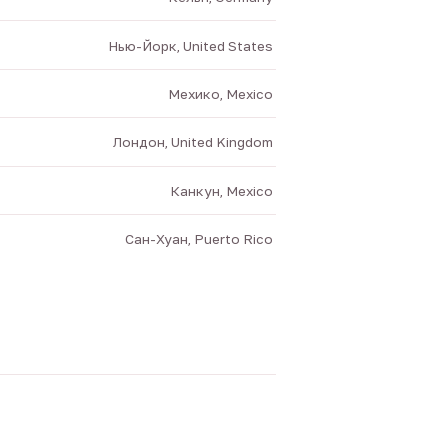
Нью-Йорк, United States
Мехико, Mexico
Лондон, United Kingdom
Канкун, Mexico
Сан-Хуан, Puerto Rico