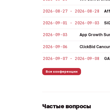
2026-08-27 - 2026-08-28
Af
2026-09-01 - 2026-09-03
Si
2026-09-03
App Growth Su
2026-09-06
ClickBid Cancu
2026-09-07 - 2026-09-08
GA
Все конференции
Частые вопросы