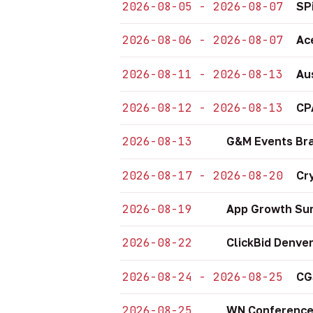
2026-08-05 - 2026-08-07
SP
2026-08-06 - 2026-08-07
Ac
2026-08-11 - 2026-08-13
Au
2026-08-12 - 2026-08-13
CP
2026-08-13
G&M Events Bra
2026-08-17 - 2026-08-20
Cr
2026-08-19
App Growth Sum
2026-08-22
ClickBid Denve
2026-08-24 - 2026-08-25
CG
2026-08-25
WN Conference